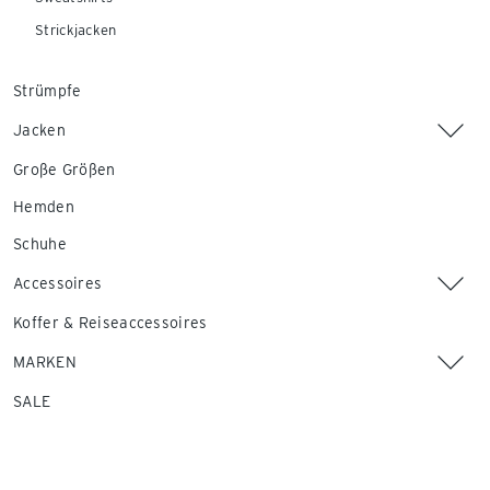
Strickjacken
Strümpfe
Jacken
Große Größen
Hemden
Schuhe
Accessoires
Koffer & Reiseaccessoires
MARKEN
SALE