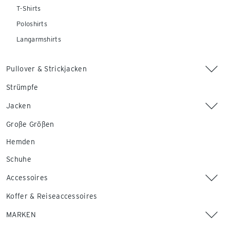
T-Shirts
Poloshirts
Langarmshirts
Pullover & Strickjacken
Strümpfe
Jacken
Große Größen
Hemden
Schuhe
Accessoires
Koffer & Reiseaccessoires
MARKEN