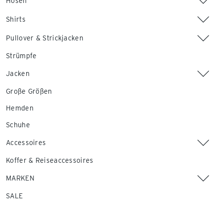
Hosen
Shirts
Pullover & Strickjacken
Strümpfe
Jacken
Große Größen
Hemden
Schuhe
Accessoires
Koffer & Reiseaccessoires
MARKEN
SALE