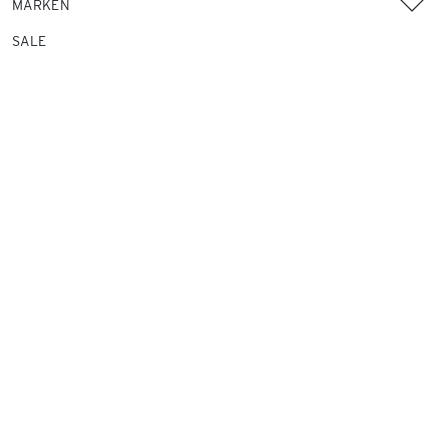
MARKEN
SALE