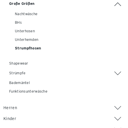
Große Größen
Nachtwäsche
BHs
Unterhosen
Unterhemden
Strumpfhosen
Shapewear
Strümpfe
Bademäntel
Funktionsunterwäsche
Herren
Kinder