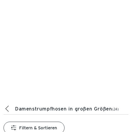
Damenstrumpfhosen in großen Größen
(24)
Filtern & Sortieren