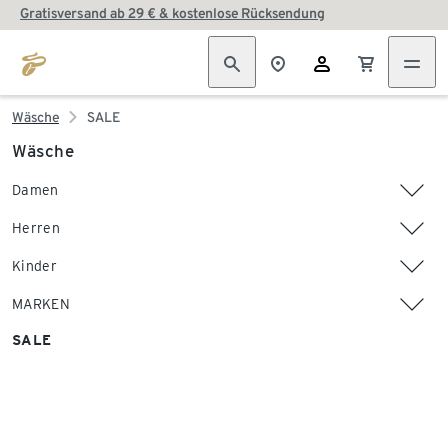
Gratisversand ab 29 € & kostenlose Rücksendung
Wäsche
SALE
Wäsche
Damen
Herren
Kinder
MARKEN
SALE