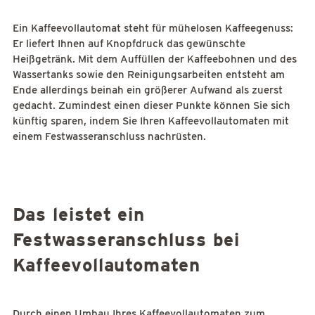
Ein Kaffeevollautomat steht für mühelosen Kaffeegenuss:
Er liefert Ihnen auf Knopfdruck das gewünschte
Heißgetränk. Mit dem Auffüllen der Kaffeebohnen und des
Wassertanks sowie den Reinigungsarbeiten entsteht am
Ende allerdings beinah ein größerer Aufwand als zuerst
gedacht. Zumindest einen dieser Punkte können Sie sich
künftig sparen, indem Sie Ihren Kaffeevollautomaten mit
einem Festwasseranschluss nachrüsten.
Das leistet ein
Festwasseranschluss bei
Kaffeevollautomaten
Durch einen Umbau Ihres Kaffeevollautomaten zum