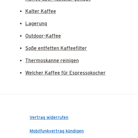
Kalter Kaffee
Lagerung
Outdoor-Kaffee
Soße entfetten Kaffeefilter
Thermoskanne reinigen
Welcher Kaffee für Espressokocher
Vertrag widerrufen
Mobilfunkvertrag kündigen