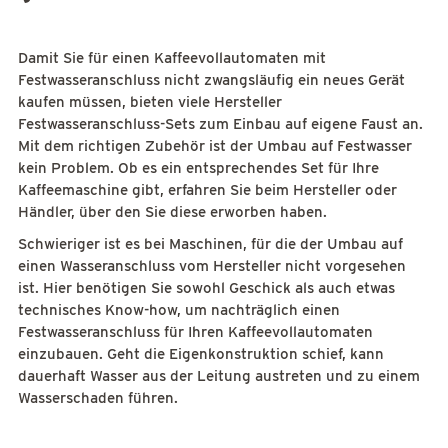
Damit Sie für einen Kaffeevollautomaten mit
Festwasseranschluss nicht zwangsläufig ein neues Gerät
kaufen müssen, bieten viele Hersteller
Festwasseranschluss-Sets zum Einbau auf eigene Faust an.
Mit dem richtigen Zubehör ist der Umbau auf Festwasser
kein Problem. Ob es ein entsprechendes Set für Ihre
Kaffeemaschine gibt, erfahren Sie beim Hersteller oder
Händler, über den Sie diese erworben haben.
Schwieriger ist es bei Maschinen, für die der Umbau auf
einen Wasseranschluss vom Hersteller nicht vorgesehen
ist. Hier benötigen Sie sowohl Geschick als auch etwas
technisches Know-how, um nachträglich einen
Festwasseranschluss für Ihren Kaffeevollautomaten
einzubauen. Geht die Eigenkonstruktion schief, kann
dauerhaft Wasser aus der Leitung austreten und zu einem
Wasserschaden führen.