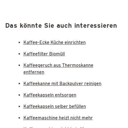
Das könnte Sie auch interessieren
Kaffee-Ecke Küche einrichten
Kaffeefilter Biomüll
Kaffeegeruch aus Thermoskanne
entfernen
Kaffeekanne mit Backpulver reinigen
Kaffeekapseln entsorgen
Kaffeekapseln selber befüllen
Kaffeemaschine heizt nicht mehr