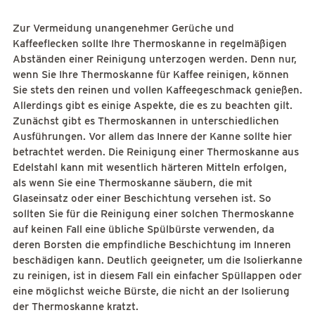
Zur Vermeidung unangenehmer Gerüche und
Kaffeeflecken sollte Ihre Thermoskanne in regelmäßigen
Abständen einer Reinigung unterzogen werden. Denn nur,
wenn Sie Ihre Thermoskanne für Kaffee reinigen, können
Sie stets den reinen und vollen Kaffeegeschmack genießen.
Allerdings gibt es einige Aspekte, die es zu beachten gilt.
Zunächst gibt es Thermoskannen in unterschiedlichen
Ausführungen. Vor allem das Innere der Kanne sollte hier
betrachtet werden. Die Reinigung einer Thermoskanne aus
Edelstahl kann mit wesentlich härteren Mitteln erfolgen,
als wenn Sie eine Thermoskanne säubern, die mit
Glaseinsatz oder einer Beschichtung versehen ist. So
sollten Sie für die Reinigung einer solchen Thermoskanne
auf keinen Fall eine übliche Spülbürste verwenden, da
deren Borsten die empfindliche Beschichtung im Inneren
beschädigen kann. Deutlich geeigneter, um die Isolierkanne
zu reinigen, ist in diesem Fall ein einfacher Spüllappen oder
eine möglichst weiche Bürste, die nicht an der Isolierung
der Thermoskanne kratzt.