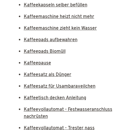
Kaffeekapseln selber befüllen
Kaffeemaschine heizt nicht mehr
Kaffeemaschine zieht kein Wasser
Kaffeepads aufbewahren
Kaffeepads Biomüll
Kaffeepause
Kaffeesatz als Dünger
Kaffeesatz für Usambaraveilchen
Kaffeetisch decken Anleitung
Kaffeevollautomat - Festwasseranschluss
nachrüsten
Kaffeevollautomat - Trester nass