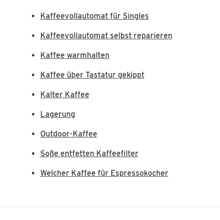
Kaffeevollautomat für Singles
Kaffeevollautomat selbst reparieren
Kaffee warmhalten
Kaffee über Tastatur gekippt
Kalter Kaffee
Lagerung
Outdoor-Kaffee
Soße entfetten Kaffeefilter
Welcher Kaffee für Espressokocher