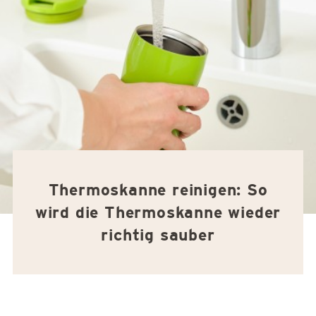
Thermoskanne reinigen: So
wird die Thermoskanne wieder
richtig sauber