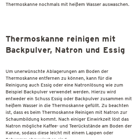
Thermoskanne nochmals mit heißem Wasser auswaschen.
Thermoskanne reinigen mit
Backpulver, Natron und Essig
Um unerwünschte Ablagerungen am Boden der
Thermoskanne entfernen zu können, kann für die
Reinigung auch Essig oder eine Natronlösung wie zum
Beispiel Backpulver verwendet werden. Hierzu wird
entweder ein Schuss Essig oder Backpulver zusammen mit
heißem Wasser in die Thermoskanne gefüllt. Zu beachten
ist, dass es beim Thermoskanne Reinigen mit Natron zur
Schaumbildung kommt. Nach einiger Einwirkzeit löst das
Natron mögliche Kaffee- und Teerückstände am Boden der
Kanne, sodass diese leicht mit einem Lappen oder