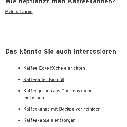
Wie bepflanzt man Kaffeekannen?
Mehr erfahren
Das könnte Sie auch interessieren
Kaffee-Ecke Küche einrichten
Kaffeefilter Biomüll
Kaffeegeruch aus Thermoskanne
entfernen
Kaffeekanne mit Backpulver reinigen
Kaffeekapseln entsorgen