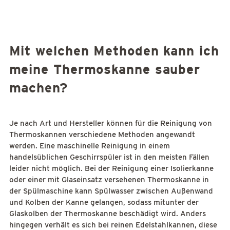
Mit welchen Methoden kann ich
meine Thermoskanne sauber
machen?
Je nach Art und Hersteller können für die Reinigung von
Thermoskannen verschiedene Methoden angewandt
werden. Eine maschinelle Reinigung in einem
handelsüblichen Geschirrspüler ist in den meisten Fällen
leider nicht möglich. Bei der Reinigung einer Isolierkanne
oder einer mit Glaseinsatz versehenen Thermoskanne in
der Spülmaschine kann Spülwasser zwischen Außenwand
und Kolben der Kanne gelangen, sodass mitunter der
Glaskolben der Thermoskanne beschädigt wird. Anders
hingegen verhält es sich bei reinen Edelstahlkannen, diese