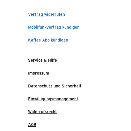
Vertrag widerrufen
Mobilfunkvertrag kündigen
Kaffee-Abo kündigen
Service & Hilfe
Impressum
Datenschutz und Sicherheit
Einwilligungsmanagement
Widerrufsrecht
AGB