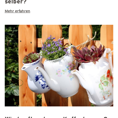
selber?
Mehr erfahren