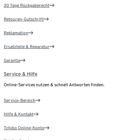
30 Tage Rückgaberecht
Retouren-Gutschrift
Reklamation
Ersatzteile & Reparatur
Garantie
Service & Hilfe
Online-Services nutzen & schnell Antworten finden.
Service-Bereich
Hilfe & Kontakt
Tchibo Online-Konto