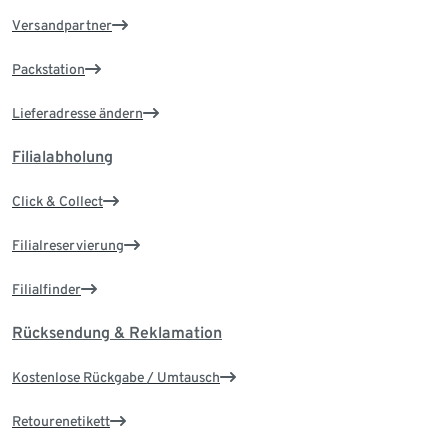
Versandpartner
Packstation
Lieferadresse ändern
Filialabholung
Click & Collect
Filialreservierung
Filialfinder
Rücksendung & Reklamation
Kostenlose Rückgabe / Umtausch
Retourenetikett