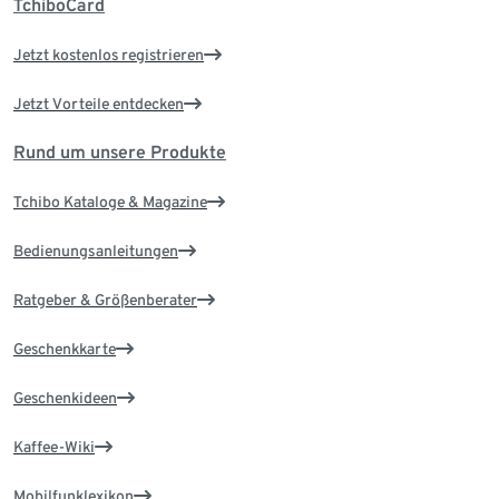
TchiboCard
Jetzt kostenlos registrieren
Jetzt Vorteile entdecken
Rund um unsere Produkte
Tchibo Kataloge & Magazine
Bedienungsanleitungen
Ratgeber & Größenberater
Geschenkkarte
Geschenkideen
Kaffee-Wiki
Mobilfunklexikon