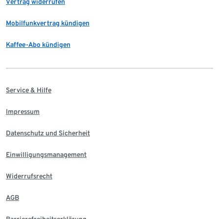
Vertrag widerrufen
Mobilfunkvertrag kündigen
Kaffee-Abo kündigen
Service & Hilfe
Impressum
Datenschutz und Sicherheit
Einwilligungsmanagement
Widerrufsrecht
AGB
Barrierefreiheitserklärung