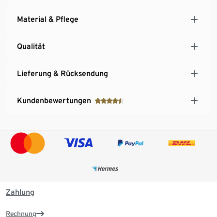
verringern
Material & Pflege
Qualität
Lieferung & Rücksendung
Kundenbewertungen
Zahlung
Rechnung