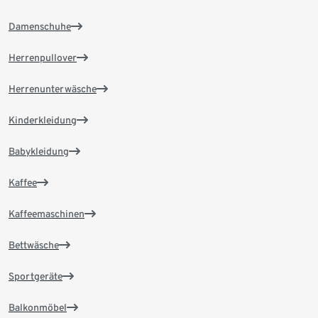
Damenschuhe
Herrenpullover
Herrenunterwäsche
Kinderkleidung
Babykleidung
Kaffee
Kaffeemaschinen
Bettwäsche
Sportgeräte
Balkonmöbel