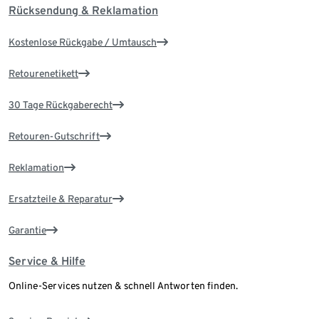
Rücksendung & Reklamation
Kostenlose Rückgabe / Umtausch
Retourenetikett
30 Tage Rückgaberecht
Retouren-Gutschrift
Reklamation
Ersatzteile & Reparatur
Garantie
Service & Hilfe
Online-Services nutzen & schnell Antworten finden.