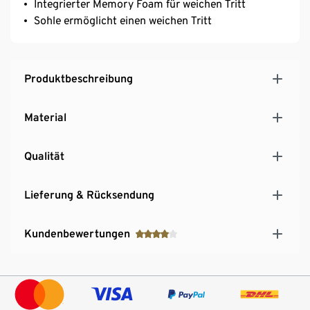
Integrierter Memory Foam für weichen Tritt
Sohle ermöglicht einen weichen Tritt
Produktbeschreibung
Material
Qualität
Lieferung & Rücksendung
Kundenbewertungen