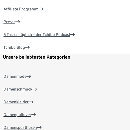
Affiliate Programm
Presse
5 Tassen täglich – der Tchibo Podcast
Tchibo Blog
Unsere beliebtesten Kategorien
Damenmode
Damenschmuck
Damenkleider
Damenpullover
Damensporthosen