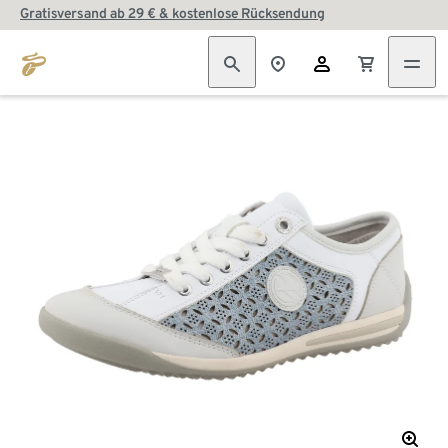
Gratisversand ab 29 € & kostenlose Rücksendung