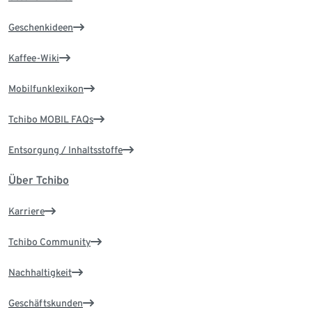
Geschenkideen
Kaffee-Wiki
Mobilfunklexikon
Tchibo MOBIL FAQs
Entsorgung / Inhaltsstoffe
Über Tchibo
Karriere
Tchibo Community
Nachhaltigkeit
Geschäftskunden