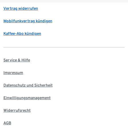
Vertrag widerrufen
Mobilfunkvertrag kündigen
Kaffee-Abo kündigen
Service & Hilfe
Impressum
Datenschutz und Sicherheit
Einwilligungsmanagement
Widerrufsrecht
AGB