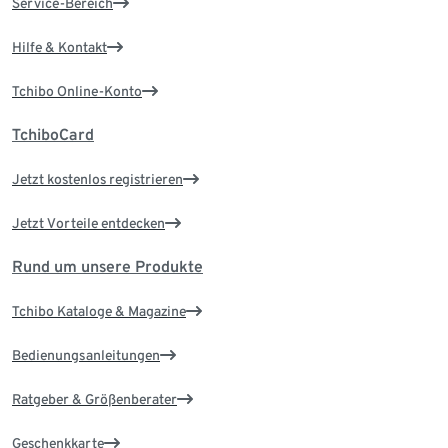
Service-Bereich
Hilfe & Kontakt
Tchibo Online-Konto
TchiboCard
Jetzt kostenlos registrieren
Jetzt Vorteile entdecken
Rund um unsere Produkte
Tchibo Kataloge & Magazine
Bedienungsanleitungen
Ratgeber & Größenberater
Geschenkkarte