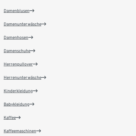
Damenblusen
Damenunterwäsche
Damenhosen
Damenschuhe
Herrenpullover
Herrenunterwäsche
Kinderkleidung
Babykleidung
Kaffee
Kaffeemaschinen