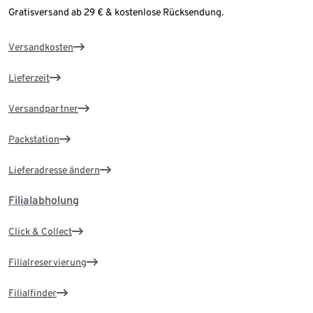
Gratisversand ab 29 € & kostenlose Rücksendung.
Versandkosten
Lieferzeit
Versandpartner
Packstation
Lieferadresse ändern
Filialabholung
Click & Collect
Filialreservierung
Filialfinder