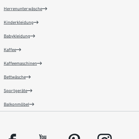
Herrenunterwäsche
Kinderkleidung
Babykleidung
Kaffee
Kaffeemaschinen
Bettwäsche
Sportgeräte
Balkonmöbel