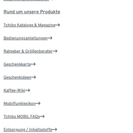
Rund um unsere Produkte
Tchibo Kataloge & Magazine
Bedienungsanleitungen
Ratgeber & Größenberater
Geschenkkarte
Geschenkideen
Kaffee-Wiki
Mobilfunklexikon
Tchibo MOBIL FAQs
Entsorgung / Inhaltsstoffe