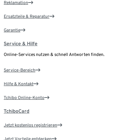
Reklamation
Ersatzteile & Reparatur
Garantie
Service & Hilfe
Online-Services nutzen & schnell Antworten finden.
Service-Bereich
Hilfe & Kontakt
Tchibo Online-Konto
TchiboCard
Jetzt kostenlos registrieren
Jetzt Vorteile entdecken