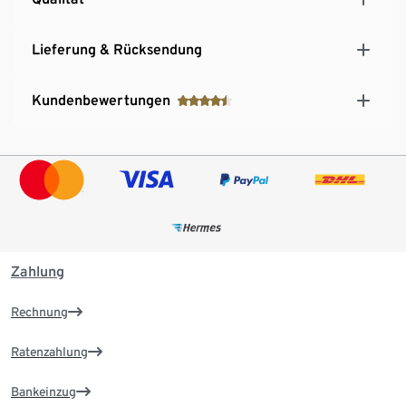
Lieferung & Rücksendung
Kundenbewertungen
Zahlung
Rechnung
Ratenzahlung
Bankeinzug