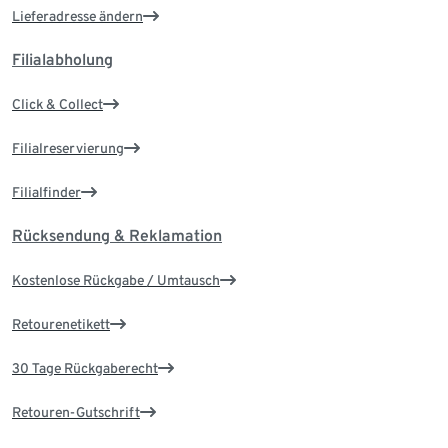
Lieferadresse ändern
Filialabholung
Click & Collect
Filialreservierung
Filialfinder
Rücksendung & Reklamation
Kostenlose Rückgabe / Umtausch
Retourenetikett
30 Tage Rückgaberecht
Retouren-Gutschrift