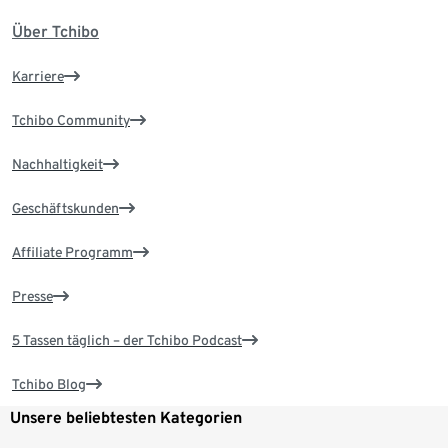
Über Tchibo
Karriere
Tchibo Community
Nachhaltigkeit
Geschäftskunden
Affiliate Programm
Presse
5 Tassen täglich – der Tchibo Podcast
Tchibo Blog
Unsere beliebtesten Kategorien