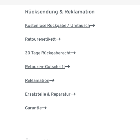
Rücksendung & Reklamation
Kostenlose Rückgabe / Umtausch
Retourenetikett
30 Tage Rückgaberecht
Retouren-Gutschrift
Reklamation
Ersatzteile & Reparatur
Garantie