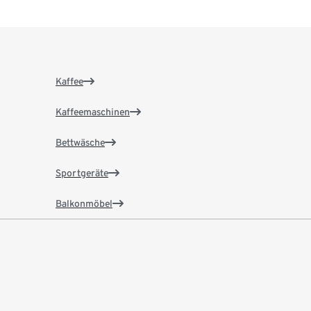
Kaffee
Kaffeemaschinen
Bettwäsche
Sportgeräte
Balkonmöbel