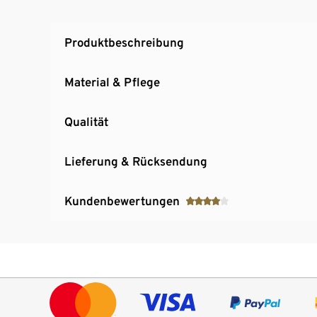
Produktbeschreibung
Material & Pflege
Qualität
Lieferung & Rücksendung
Kundenbewertungen