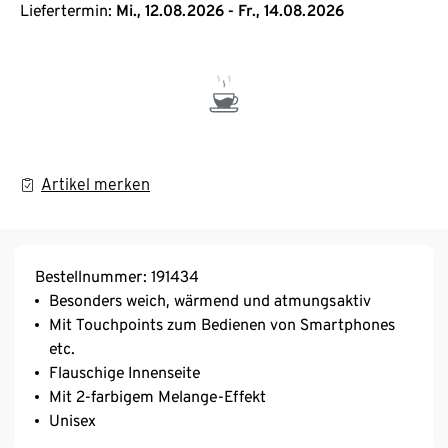
Liefertermin:
Mi., 12.08.2026 - Fr., 14.08.2026
Artikel merken
Bestellnummer: 191434
Besonders weich, wärmend und atmungsaktiv
Mit Touchpoints zum Bedienen von Smartphones
etc.
Flauschige Innenseite
Mit 2-farbigem Melange-Effekt
Unisex