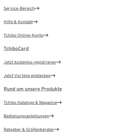
Service-Bereich
Hilfe & Kontakt
Tchibo Online-Konto
TchiboCard
Jetzt kostenlos registrieren
Jetzt Vorteile entdecken
Rund um unsere Produkte
Tchibo Kataloge & Magazine
Bedienungsanleitungen
Ratgeber & Größenberater