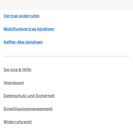
Vertrag widerrufen
Mobilfunkvertrag kündigen
Kaffee-Abo kündigen
Service & Hilfe
Impressum
Datenschutz und Sicherheit
Einwilligungsmanagement
Widerrufsrecht