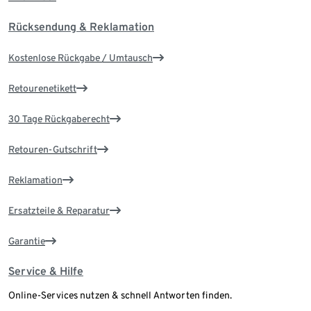
Rücksendung & Reklamation
Kostenlose Rückgabe / Umtausch
Retourenetikett
30 Tage Rückgaberecht
Retouren-Gutschrift
Reklamation
Ersatzteile & Reparatur
Garantie
Service & Hilfe
Online-Services nutzen & schnell Antworten finden.