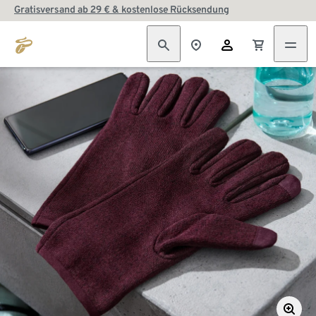
Gratisversand ab 29 € & kostenlose Rücksendung