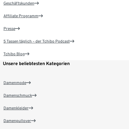
Geschäftskunden
Affiliate Programm
Presse
5 Tassen täglich – der Tchibo Podcast
Tchibo Blog
Unsere beliebtesten Kategorien
Damenmode
Damenschmuck
Damenkleider
Damenpullover