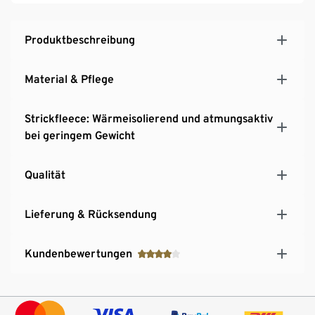
Produktbeschreibung
Material & Pflege
Strickfleece: Wärmeisolierend und atmungsaktiv
bei geringem Gewicht
Qualität
Lieferung & Rücksendung
Kundenbewertungen