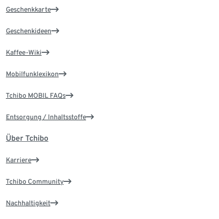
Geschenkkarte
Geschenkideen
Kaffee-Wiki
Mobilfunklexikon
Tchibo MOBIL FAQs
Entsorgung / Inhaltsstoffe
Über Tchibo
Karriere
Tchibo Community
Nachhaltigkeit