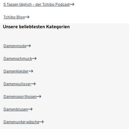
5 Tassen täglich – der Tchibo Podcast
Tchibo Blog
Unsere beliebtesten Kategorien
Damenmode
Damenschmuck
Damenkleider
Damenpullover
Damensporthosen
Damenblusen
Damenunterwäsche