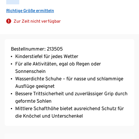
Richtige Größe ermitteln
Zur Zeit nicht verfügbar
Bestellnummer: 213505
Kinderstiefel für jedes Wetter
Für alle Aktivitäten, egal ob Regen oder
Sonnenschein
Wasserdichte Schuhe – für nasse und schlammige
Ausflüge geeignet
Bessere Trittsicherheit und zuverlässiger Grip durch
geformte Sohlen
Mittlere Schafthöhe bietet ausreichend Schutz für
die Knöchel und Unterschenkel