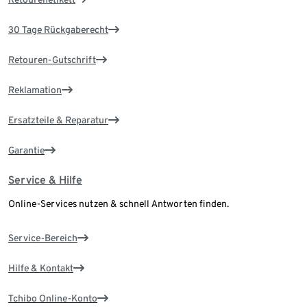
30 Tage Rückgaberecht
Retouren-Gutschrift
Reklamation
Ersatzteile & Reparatur
Garantie
Service & Hilfe
Online-Services nutzen & schnell Antworten finden.
Service-Bereich
Hilfe & Kontakt
Tchibo Online-Konto