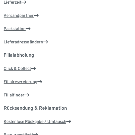
Lieferzeit
Versandpartner
Packstation
Lieferadresse ändern
Filialabholung
Click & Collect
Filialreservierung
Filialfinder
Rücksendung & Reklamation
Kostenlose Rückgabe / Umtausch
Retourenetikett