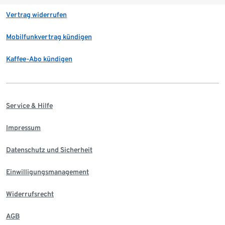
Vertrag widerrufen
Mobilfunkvertrag kündigen
Kaffee-Abo kündigen
Service & Hilfe
Impressum
Datenschutz und Sicherheit
Einwilligungsmanagement
Widerrufsrecht
AGB