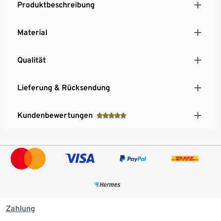
Produktbeschreibung
Material
Qualität
Lieferung & Rücksendung
Kundenbewertungen
Zahlung