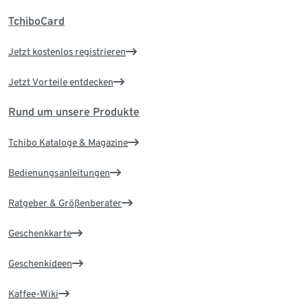
TchiboCard
Jetzt kostenlos registrieren
Jetzt Vorteile entdecken
Rund um unsere Produkte
Tchibo Kataloge & Magazine
Bedienungsanleitungen
Ratgeber & Größenberater
Geschenkkarte
Geschenkideen
Kaffee-Wiki