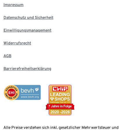
Impressum
Datenschutz und Sicherheit
Einwilligungsmanagement
Widerrufsrecht
AGB
Barrierefreiheitserklärung
Alle Preise verstehen sich inkl. gesetzlicher Mehrwertsteuer und