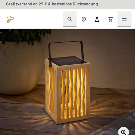
Gratisversand ab 29 € & kostenlose Rücksendung