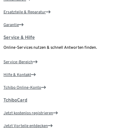
Ersatzteile & Reparatur
Garantie
Service & Hilfe
Online-Services nutzen & schnell Antworten finden.
Service-Bereich
Hilfe & Kontakt
Tchibo Online-Konto
TchiboCard
Jetzt kostenlos registrieren
Jetzt Vorteile entdecken