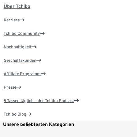
Über Tchibo
Karriere
Tchibo Community
Nachhaltigkeit
Geschäftskunden
Affiliate Programm
Presse
5 Tassen täglich – der Tchibo Podcast
Tchibo Blog
Unsere beliebtesten Kategorien