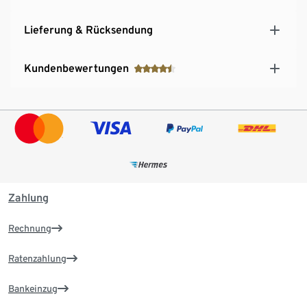
Lieferung & Rücksendung
Kundenbewertungen
Zahlung
Rechnung
Ratenzahlung
Bankeinzug