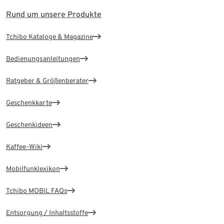
Rund um unsere Produkte
Tchibo Kataloge & Magazine
Bedienungsanleitungen
Ratgeber & Größenberater
Geschenkkarte
Geschenkideen
Kaffee-Wiki
Mobilfunklexikon
Tchibo MOBIL FAQs
Entsorgung / Inhaltsstoffe