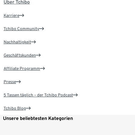
Über Tchibo
Karriere
Tchibo Community
Nachhaltigkeit
Geschäftskunden
Affiliate Programm
Presse
5 Tassen täglich – der Tchibo Podcast
Tchibo Blog
Unsere beliebtesten Kategorien