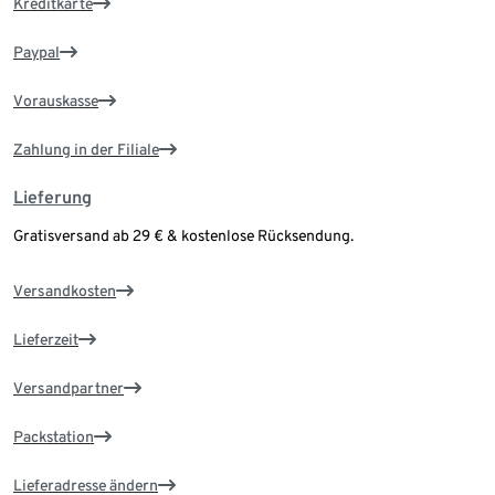
Kreditkarte
Paypal
Vorauskasse
Zahlung in der Filiale
Lieferung
Gratisversand ab 29 € & kostenlose Rücksendung.
Versandkosten
Lieferzeit
Versandpartner
Packstation
Lieferadresse ändern