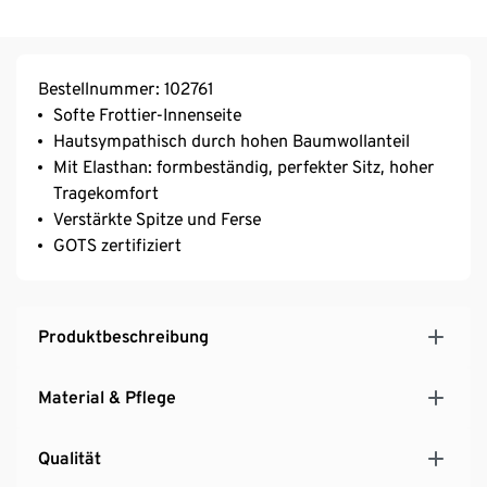
Bestellnummer: 102761
Softe Frottier-Innenseite
Hautsympathisch durch hohen Baumwollanteil
Mit Elasthan: formbeständig, perfekter Sitz, hoher
Tragekomfort
Verstärkte Spitze und Ferse
GOTS zertifiziert
Produktbeschreibung
Material & Pflege
Qualität