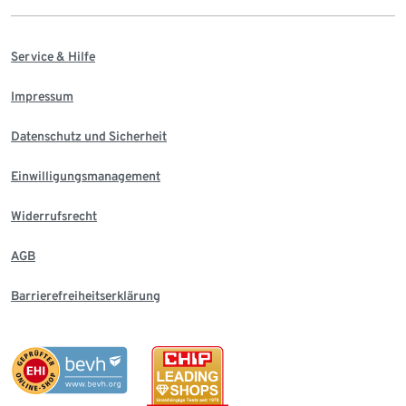
Service & Hilfe
Impressum
Datenschutz und Sicherheit
Einwilligungsmanagement
Widerrufsrecht
AGB
Barrierefreiheitserklärung