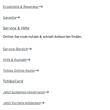
Ersatzteile & Reparatur
Garantie
Service & Hilfe
Online-Services nutzen & schnell Antworten finden.
Service-Bereich
Hilfe & Kontakt
Tchibo Online-Konto
TchiboCard
Jetzt kostenlos registrieren
Jetzt Vorteile entdecken