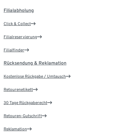
Filialabholung
Click & Collect
Filialreservierung
Filialfinder
Rücksendung & Reklamation
Kostenlose Rückgabe / Umtausch
Retourenetikett
30 Tage Rückgaberecht
Retouren-Gutschrift
Reklamation