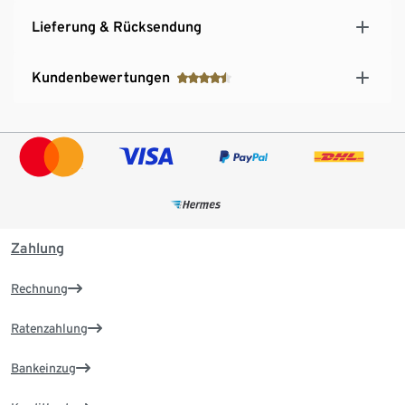
Lieferung & Rücksendung
Kundenbewertungen
Zahlung
Rechnung
Ratenzahlung
Bankeinzug