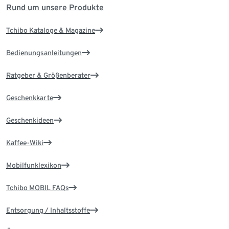
Rund um unsere Produkte
Tchibo Kataloge & Magazine
Bedienungsanleitungen
Ratgeber & Größenberater
Geschenkkarte
Geschenkideen
Kaffee-Wiki
Mobilfunklexikon
Tchibo MOBIL FAQs
Entsorgung / Inhaltsstoffe