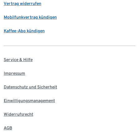
Vertrag widerrufen
Mobilfunkvertrag kündigen
Kaffee-Abo kündigen
Service & Hilfe
Impressum
Datenschutz und Sicherheit
Einwilligungsmanagement
Widerrufsrecht
AGB