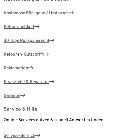
Kostenlose Rückgabe / Umtausch
Retourenetikett
30 Tage Rückgaberecht
Retouren-Gutschrift
Reklamation
Ersatzteile & Reparatur
Garantie
Service & Hilfe
Online-Services nutzen & schnell Antworten finden.
Service-Bereich