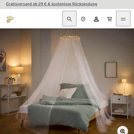
Gratisversand ab 29 € & kostenlose Rücksendung