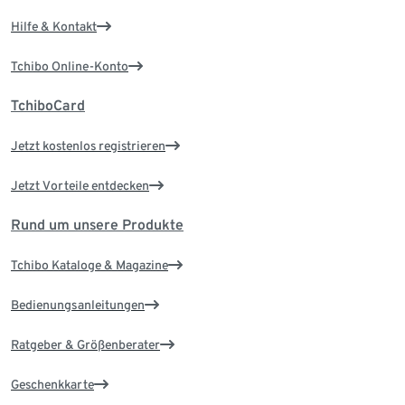
Hilfe & Kontakt
Tchibo Online-Konto
TchiboCard
Jetzt kostenlos registrieren
Jetzt Vorteile entdecken
Rund um unsere Produkte
Tchibo Kataloge & Magazine
Bedienungsanleitungen
Ratgeber & Größenberater
Geschenkkarte