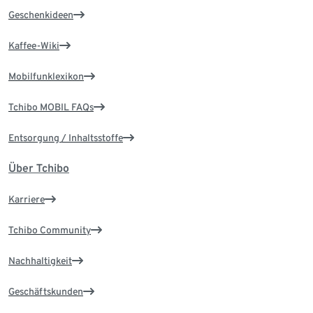
Geschenkideen
Kaffee-Wiki
Mobilfunklexikon
Tchibo MOBIL FAQs
Entsorgung / Inhaltsstoffe
Über Tchibo
Karriere
Tchibo Community
Nachhaltigkeit
Geschäftskunden