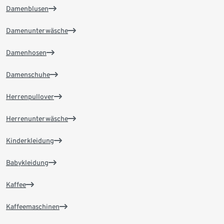
Damenblusen
Damenunterwäsche
Damenhosen
Damenschuhe
Herrenpullover
Herrenunterwäsche
Kinderkleidung
Babykleidung
Kaffee
Kaffeemaschinen