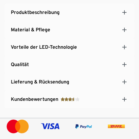
Produktbeschreibung
Material & Pflege
Vorteile der LED-Technologie
Qualität
Lieferung & Rücksendung
Kundenbewertungen