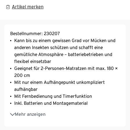
Artikel merken
Bestellnummer: 230207
Kann bis zu einem gewissen Grad vor Mücken und
anderen Insekten schützen und schafft eine
gemütliche Atmosphäre – batteriebetrieben und
flexibel einsetzbar
Geeignet für 2-Personen-Matratzen mit max. 180 ×
200 cm
Mit nur einem Aufhängepunkt unkompliziert
aufhängbar
Mit Fernbedienung und Timerfunktion
Inkl. Batterien und Montagematerial
Für eine Deckenhöhe von bis zu 2,3 m
Mehr anzeigen