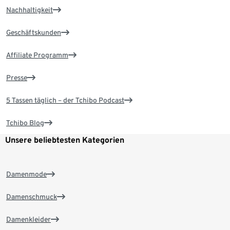
Nachhaltigkeit
Geschäftskunden
Affiliate Programm
Presse
5 Tassen täglich – der Tchibo Podcast
Tchibo Blog
Unsere beliebtesten Kategorien
Damenmode
Damenschmuck
Damenkleider