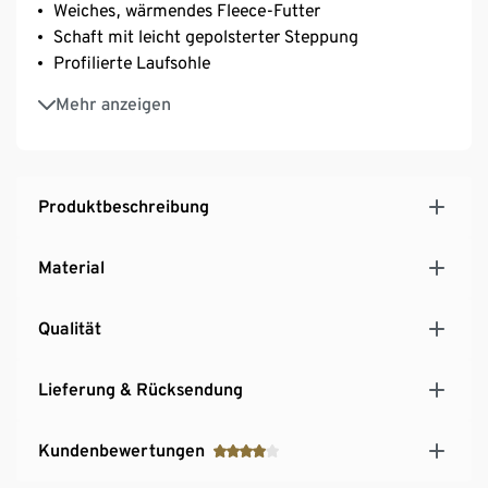
Weiches, wärmendes Fleece-Futter
Schaft mit leicht gepolsterter Steppung
Profilierte Laufsohle
Bequeme Damenschuhe für Herbst und Winter
Mehr anzeigen
Produktbeschreibung
Material
Qualität
Lieferung & Rücksendung
Kundenbewertungen