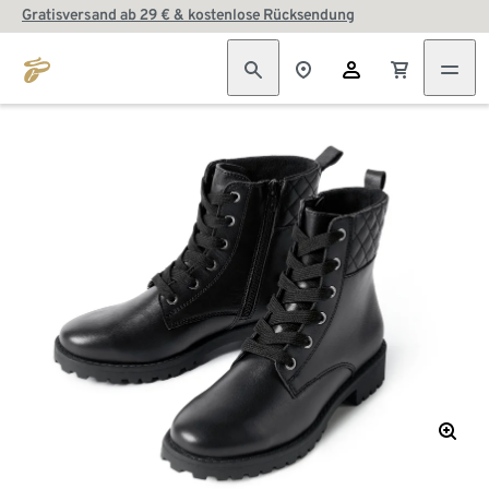
Gratisversand ab 29 € & kostenlose Rücksendung