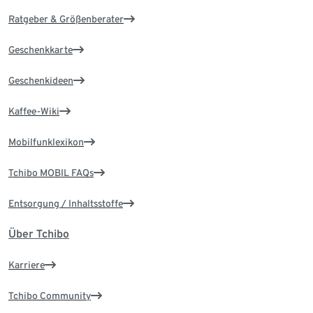
Ratgeber & Größenberater
Geschenkkarte
Geschenkideen
Kaffee-Wiki
Mobilfunklexikon
Tchibo MOBIL FAQs
Entsorgung / Inhaltsstoffe
Über Tchibo
Karriere
Tchibo Community