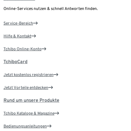
Online-Services nutzen & schnell Antworten finden.
Service-Bereich
Hilfe & Kontakt
Tchibo Online-Konto
TchiboCard
Jetzt kostenlos registrieren
Jetzt Vorteile entdecken
Rund um unsere Produkte
Tchibo Kataloge & Magazine
Bedienungsanleitungen