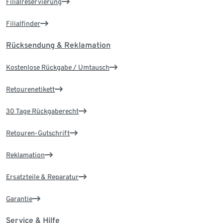
Filialreservierung
Filialfinder
Rücksendung & Reklamation
Kostenlose Rückgabe / Umtausch
Retourenetikett
30 Tage Rückgaberecht
Retouren-Gutschrift
Reklamation
Ersatzteile & Reparatur
Garantie
Service & Hilfe