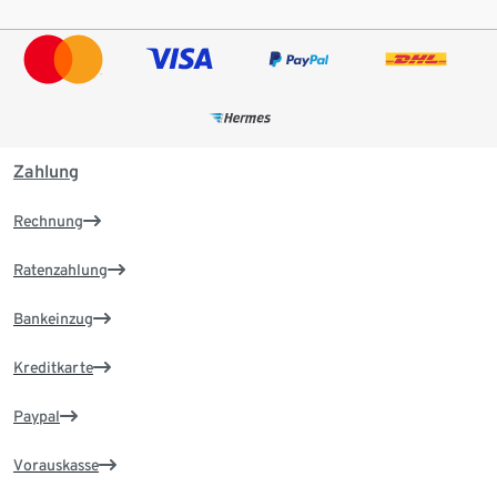
Zahlung
Rechnung
Ratenzahlung
Bankeinzug
Kreditkarte
Paypal
Vorauskasse