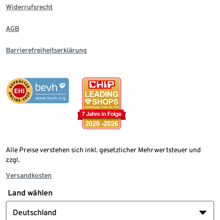
Widerrufsrecht
AGB
Barrierefreiheitserklärung
Alle Preise verstehen sich inkl. gesetzlicher Mehrwertsteuer und
zzgl.
Versandkosten
Land wählen
Deutschland