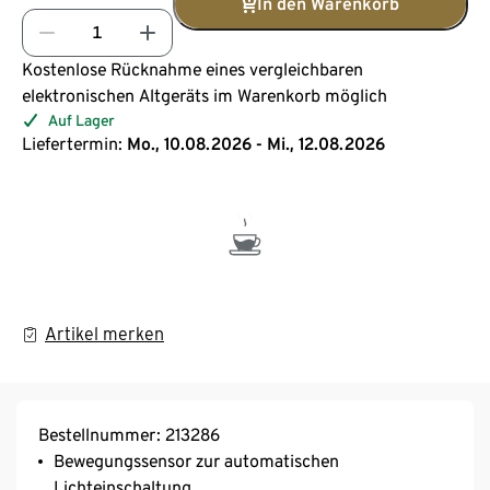
In den Warenkorb
Kostenlose Rücknahme eines vergleichbaren
elektronischen Altgeräts im Warenkorb möglich
Auf Lager
Liefertermin:
Mo., 10.08.2026 - Mi., 12.08.2026
Artikel merken
Bestellnummer: 213286
Bewegungssensor zur automatischen
Lichteinschaltung