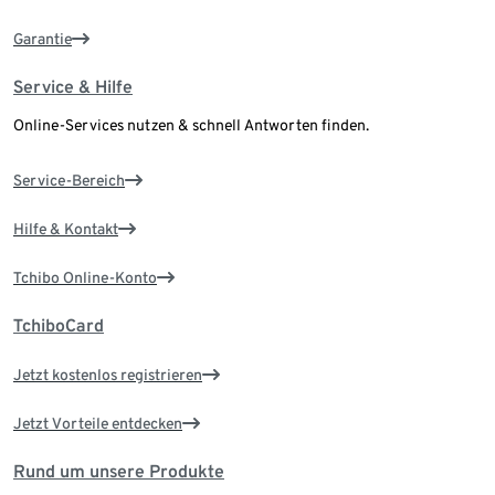
Garantie
Service & Hilfe
Online-Services nutzen & schnell Antworten finden.
Service-Bereich
Hilfe & Kontakt
Tchibo Online-Konto
TchiboCard
Jetzt kostenlos registrieren
Jetzt Vorteile entdecken
Rund um unsere Produkte