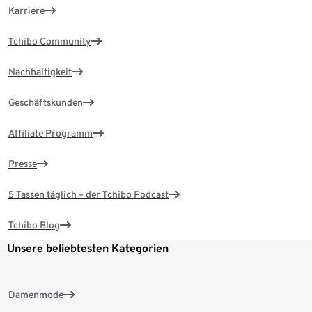
Karriere
Tchibo Community
Nachhaltigkeit
Geschäftskunden
Affiliate Programm
Presse
5 Tassen täglich – der Tchibo Podcast
Tchibo Blog
Unsere beliebtesten Kategorien
Damenmode