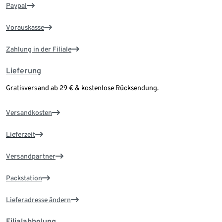
Paypal
Vorauskasse
Zahlung in der Filiale
Lieferung
Gratisversand ab 29 € & kostenlose Rücksendung.
Versandkosten
Lieferzeit
Versandpartner
Packstation
Lieferadresse ändern
Filialabholung