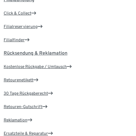
Click & Collect
Filialreservierung
Filialfinder
Rücksendung & Reklamation
Kostenlose Rückgabe / Umtausch
Retourenetikett
30 Tage Rückgaberecht
Retouren-Gutschrift
Reklamation
Ersatzteile & Reparatur