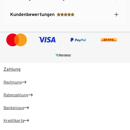
Kundenbewertungen
Zahlung
Rechnung
Ratenzahlung
Bankeinzug
Kreditkarte