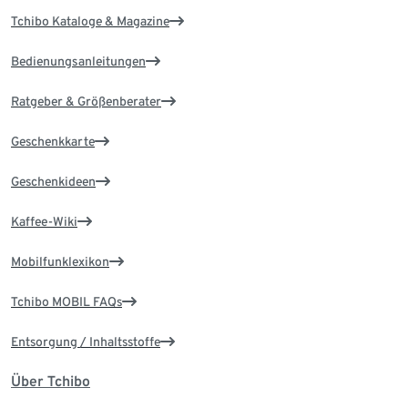
Tchibo Kataloge & Magazine
Bedienungsanleitungen
Ratgeber & Größenberater
Geschenkkarte
Geschenkideen
Kaffee-Wiki
Mobilfunklexikon
Tchibo MOBIL FAQs
Entsorgung / Inhaltsstoffe
Über Tchibo