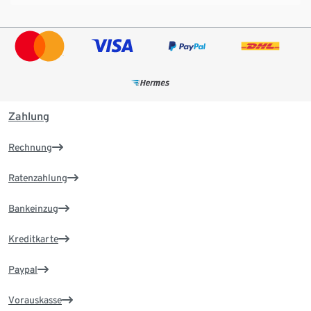
Zahlung
Rechnung
Ratenzahlung
Bankeinzug
Kreditkarte
Paypal
Vorauskasse