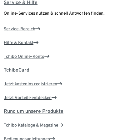
Service & Hilfe
Online-Services nutzen & schnell Antworten finden.
Service-Bereich
Hilfe & Kontakt
Tchibo Online-Konto
TchiboCard
Jetzt kostenlos registrieren
Jetzt Vorteile entdecken
Rund um unsere Produkte
Tchibo Kataloge & Magazine
Bedienungsanleitungen