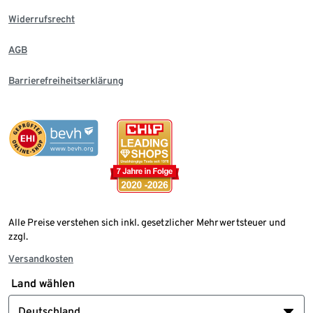
Widerrufsrecht
AGB
Barrierefreiheitserklärung
Alle Preise verstehen sich inkl. gesetzlicher Mehrwertsteuer und
zzgl.
Versandkosten
Land wählen
Deutschland