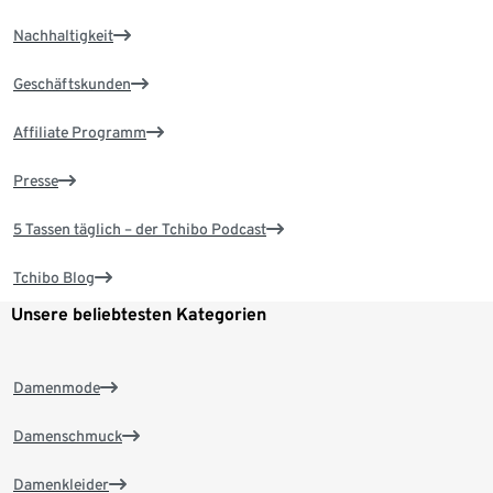
Nachhaltigkeit
Geschäftskunden
Affiliate Programm
Presse
5 Tassen täglich – der Tchibo Podcast
Tchibo Blog
Unsere beliebtesten Kategorien
Damenmode
Damenschmuck
Damenkleider