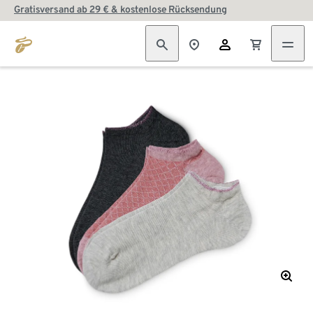
Gratisversand ab 29 € & kostenlose Rücksendung