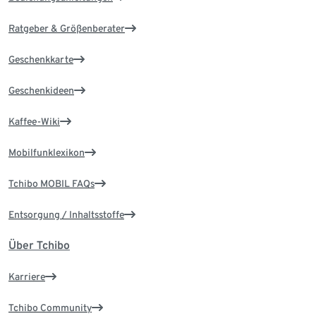
Ratgeber & Größenberater
Geschenkkarte
Geschenkideen
Kaffee-Wiki
Mobilfunklexikon
Tchibo MOBIL FAQs
Entsorgung / Inhaltsstoffe
Über Tchibo
Karriere
Tchibo Community