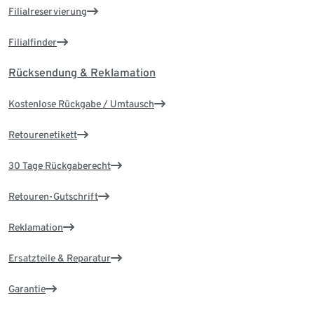
Filialreservierung
Filialfinder
Rücksendung & Reklamation
Kostenlose Rückgabe / Umtausch
Retourenetikett
30 Tage Rückgaberecht
Retouren-Gutschrift
Reklamation
Ersatzteile & Reparatur
Garantie