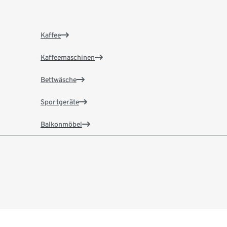
Kaffee
Kaffeemaschinen
Bettwäsche
Sportgeräte
Balkonmöbel