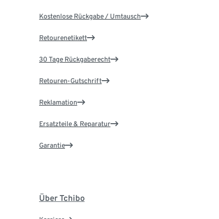
Kostenlose Rückgabe / Umtausch
Retourenetikett
30 Tage Rückgaberecht
Retouren-Gutschrift
Reklamation
Ersatzteile & Reparatur
Garantie
Über Tchibo