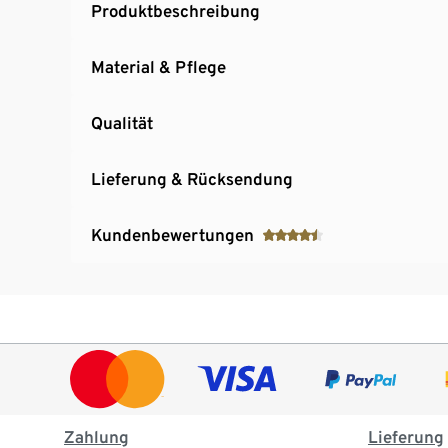
Produktbeschreibung
Material & Pflege
Qualität
Lieferung & Rücksendung
Kundenbewertungen
Zahlung
Lieferung