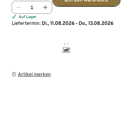
Auf Lager
Liefertermin:
Di., 11.08.2026 - Do., 13.08.2026
Artikel merken