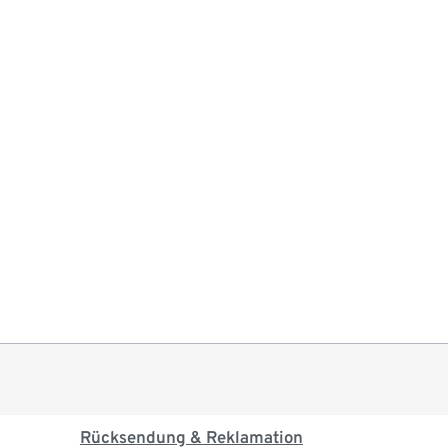
Rücksendung & Reklamation