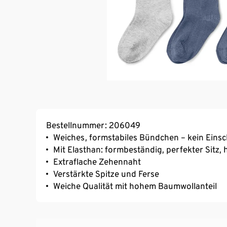
Bestellnummer: 206049
Weiches, formstabiles Bündchen – kein Eins
Mit Elasthan: formbeständig, perfekter Sitz
Extraflache Zehennaht
Verstärkte Spitze und Ferse
Weiche Qualität mit hohem Baumwollanteil