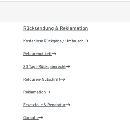
Rücksendung & Reklamation
Kostenlose Rückgabe / Umtausch
Retourenetikett
30 Tage Rückgaberecht
Retouren-Gutschrift
Reklamation
Ersatzteile & Reparatur
Garantie