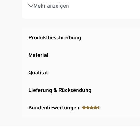
Mit Ein-/Ausschalter
Mehr anzeigen
Produktbeschreibung
Material
Qualität
Lieferung & Rücksendung
Kundenbewertungen