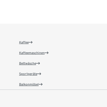
Kaffee
Kaffeemaschinen
Bettwäsche
Sportgeräte
Balkonmöbel