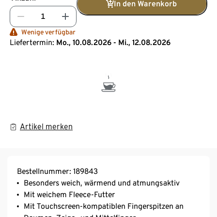
In den Warenkorb
Wenige verfügbar
Liefertermin:
Mo., 10.08.2026 - Mi., 12.08.2026
Artikel merken
Bestellnummer: 189843
Besonders weich, wärmend und atmungsaktiv
Mit weichem Fleece-Futter
Mit Touchscreen-kompatiblen Fingerspitzen an