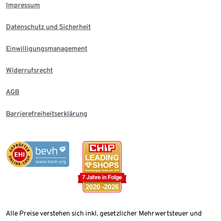
Impressum
Datenschutz und Sicherheit
Einwilligungsmanagement
Widerrufsrecht
AGB
Barrierefreiheitserklärung
Alle Preise verstehen sich inkl. gesetzlicher Mehrwertsteuer und