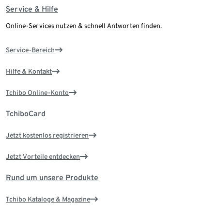
Service & Hilfe
Online-Services nutzen & schnell Antworten finden.
Service-Bereich
Hilfe & Kontakt
Tchibo Online-Konto
TchiboCard
Jetzt kostenlos registrieren
Jetzt Vorteile entdecken
Rund um unsere Produkte
Tchibo Kataloge & Magazine