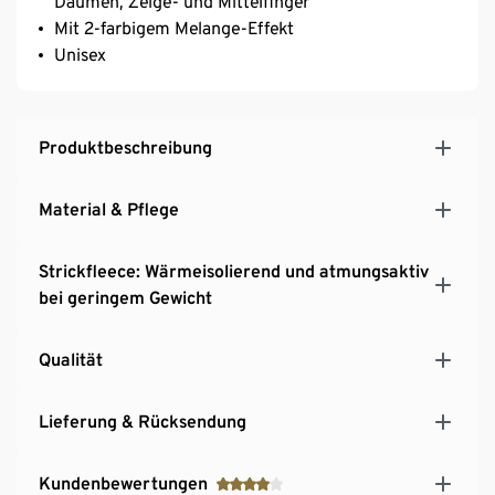
Daumen, Zeige- und Mittelfinger
Mit 2-farbigem Melange-Effekt
Unisex
Produktbeschreibung
Material & Pflege
Strickfleece: Wärmeisolierend und atmungsaktiv
bei geringem Gewicht
Qualität
Lieferung & Rücksendung
Kundenbewertungen