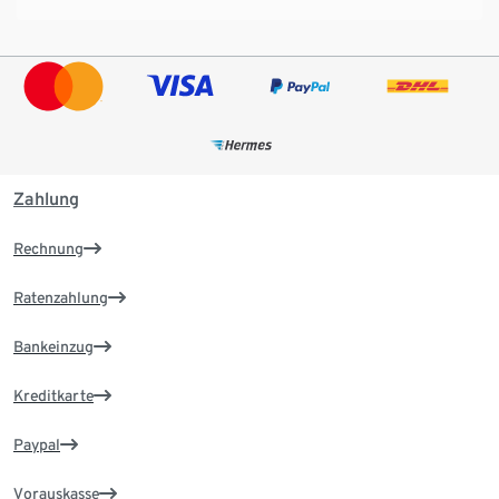
Zahlung
Rechnung
Ratenzahlung
Bankeinzug
Kreditkarte
Paypal
Vorauskasse