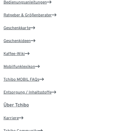
Bedienungsanleitungen
Ratgeber & Größenberater
Geschenkkarte
Geschenkideen
Kaffee-Wiki
Mobilfunklexikon
Tchibo MOBIL FAQs
Entsorgung / Inhaltsstoffe
Über Tchibo
Karriere
Tchibo Community