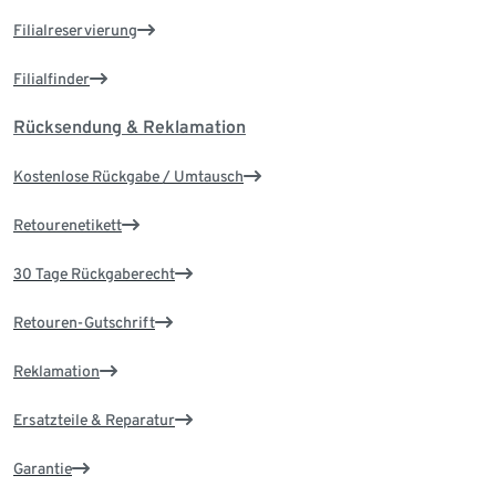
Filialreservierung
Filialfinder
Rücksendung & Reklamation
Kostenlose Rückgabe / Umtausch
Retourenetikett
30 Tage Rückgaberecht
Retouren-Gutschrift
Reklamation
Ersatzteile & Reparatur
Garantie