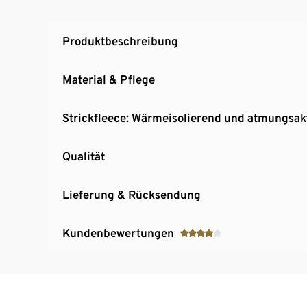
Produktbeschreibung
Material & Pflege
Strickfleece: Wärmeisolierend und atmungsak
Qualität
Lieferung & Rücksendung
Kundenbewertungen