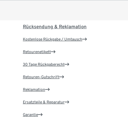
Rücksendung & Reklamation
Kostenlose Rückgabe / Umtausch
Retourenetikett
30 Tage Rückgaberecht
Retouren-Gutschrift
Reklamation
Ersatzteile & Reparatur
Garantie