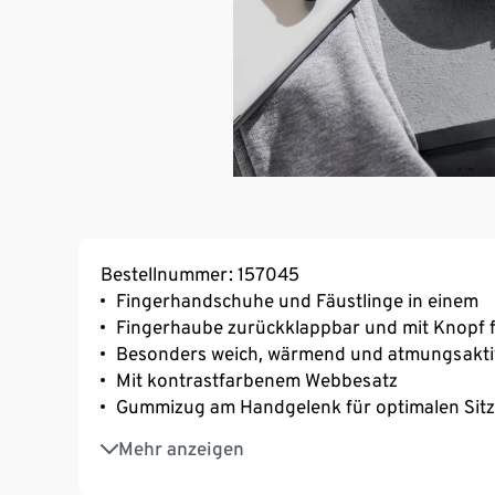
Bestellnummer: 157045
Fingerhandschuhe und Fäustlinge in einem
Fingerhaube zurückklappbar und mit Knopf f
Besonders weich, wärmend und atmungsakti
Mit kontrastfarbenem Webbesatz
Gummizug am Handgelenk für optimalen Sitz
Mit Silikonbadge
Mehr anzeigen