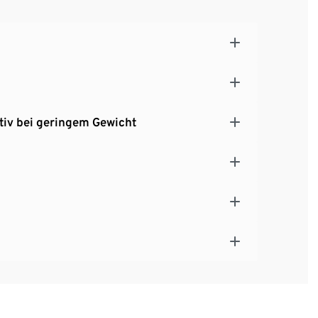
tiv bei geringem Gewicht