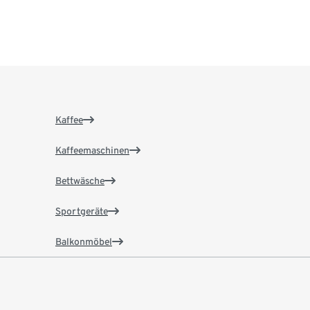
Kaffee
Kaffeemaschinen
Bettwäsche
Sportgeräte
Balkonmöbel