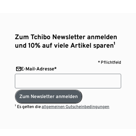
Zum Tchibo Newsletter anmelden
und 10% auf viele Artikel sparen¹
* Pflichtfeld
E-Mail-Adresse*
Zum Newsletter anmelden
¹ Es gelten die
allgemeinen Gutscheinbedingungen