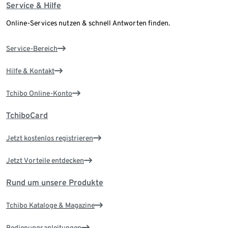
Service & Hilfe
Online-Services nutzen & schnell Antworten finden.
Service-Bereich
Hilfe & Kontakt
Tchibo Online-Konto
TchiboCard
Jetzt kostenlos registrieren
Jetzt Vorteile entdecken
Rund um unsere Produkte
Tchibo Kataloge & Magazine
Bedienungsanleitungen