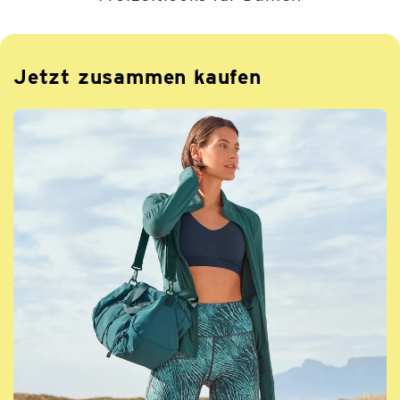
Jetzt zusammen kaufen