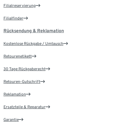
Filialreservierung
Filialfinder
Rücksendung & Reklamation
Kostenlose Rückgabe / Umtausch
Retourenetikett
30 Tage Rückgaberecht
Retouren-Gutschrift
Reklamation
Ersatzteile & Reparatur
Garantie