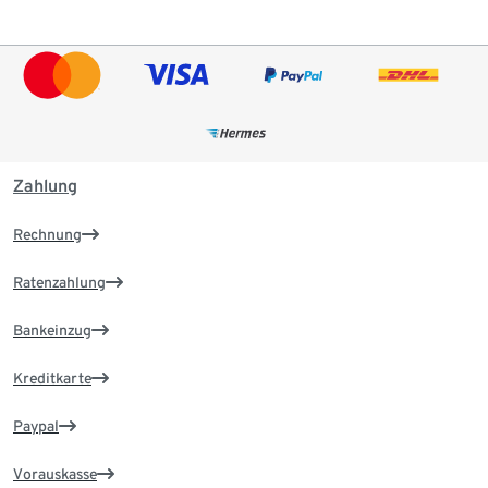
Zahlung
Rechnung
Ratenzahlung
Bankeinzug
Kreditkarte
Paypal
Vorauskasse