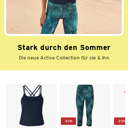
Stark durch den Sommer
Die neue Active Collection für sie & ihn
Ende der Auflistung
-33%
-23%