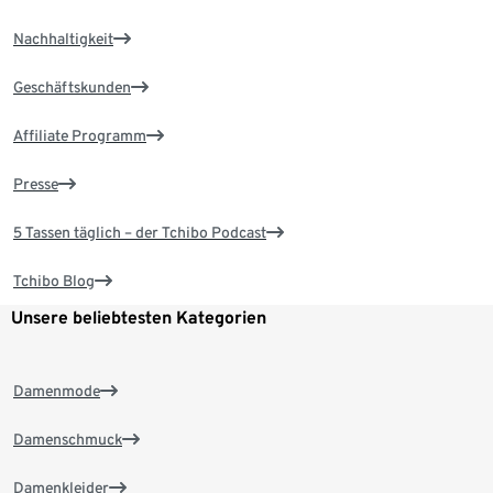
Nachhaltigkeit
Geschäftskunden
Affiliate Programm
Presse
5 Tassen täglich – der Tchibo Podcast
Tchibo Blog
Unsere beliebtesten Kategorien
Damenmode
Damenschmuck
Damenkleider