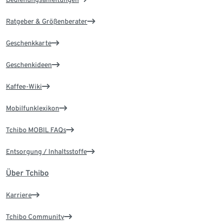
Ratgeber & Größenberater
Geschenkkarte
Geschenkideen
Kaffee-Wiki
Mobilfunklexikon
Tchibo MOBIL FAQs
Entsorgung / Inhaltsstoffe
Über Tchibo
Karriere
Tchibo Community