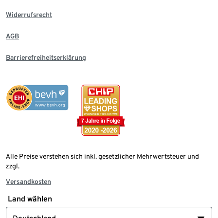
Widerrufsrecht
AGB
Barrierefreiheitserklärung
Alle Preise verstehen sich inkl. gesetzlicher Mehrwertsteuer und
zzgl.
Versandkosten
Land wählen