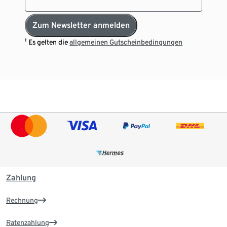
Zum Newsletter anmelden
¹ Es gelten die
allgemeinen Gutscheinbedingungen
Zahlung
Rechnung
Ratenzahlung