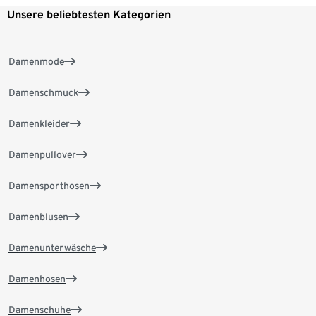
Unsere beliebtesten Kategorien
Damenmode
Damenschmuck
Damenkleider
Damenpullover
Damensporthosen
Damenblusen
Damenunterwäsche
Damenhosen
Damenschuhe