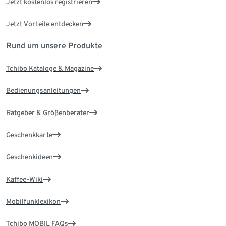
Jetzt kostenlos registrieren
Jetzt Vorteile entdecken
Rund um unsere Produkte
Tchibo Kataloge & Magazine
Bedienungsanleitungen
Ratgeber & Größenberater
Geschenkkarte
Geschenkideen
Kaffee-Wiki
Mobilfunklexikon
Tchibo MOBIL FAQs