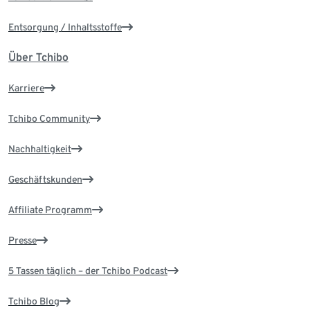
Entsorgung / Inhaltsstoffe
Über Tchibo
Karriere
Tchibo Community
Nachhaltigkeit
Geschäftskunden
Affiliate Programm
Presse
5 Tassen täglich – der Tchibo Podcast
Tchibo Blog