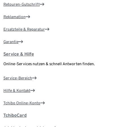
Retouren-Gutschrift
Reklamation
Ersatzteile & Reparatur
Garantie
Service & Hilfe
Online-Services nutzen & schnell Antworten finden.
Service-Bereich
Hilfe & Kontakt
Tchibo Online-Konto
TchiboCard