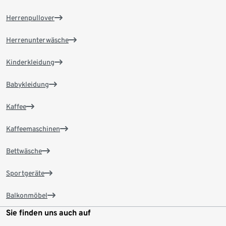
Herrenpullover
Herrenunterwäsche
Kinderkleidung
Babykleidung
Kaffee
Kaffeemaschinen
Bettwäsche
Sportgeräte
Balkonmöbel
Sie finden uns auch auf