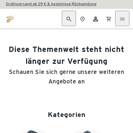
Gratisversand ab 29 € & kostenlose Rücksendung
Diese Themenwelt steht nicht
länger zur Verfügung
Schauen Sie sich gerne unsere weiteren
Angebote an
Kategorien
Ende der Auflistung