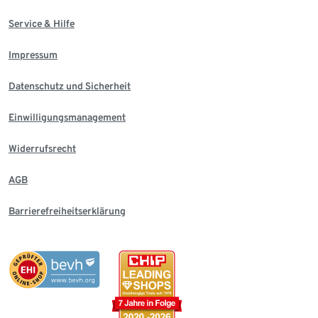
Service & Hilfe
Impressum
Datenschutz und Sicherheit
Einwilligungsmanagement
Widerrufsrecht
AGB
Barrierefreiheitserklärung