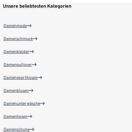
Unsere beliebtesten Kategorien
Damenmode
Damenschmuck
Damenkleider
Damenpullover
Damensporthosen
Damenblusen
Damenunterwäsche
Damenhosen
Damenschuhe