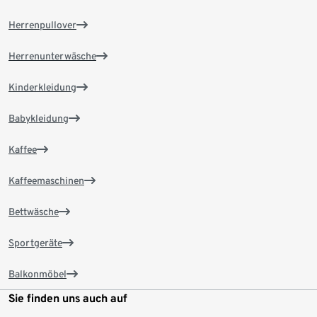
Herrenpullover
Herrenunterwäsche
Kinderkleidung
Babykleidung
Kaffee
Kaffeemaschinen
Bettwäsche
Sportgeräte
Balkonmöbel
Sie finden uns auch auf