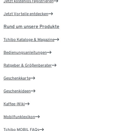
Jetzt kostenlos registrieren
Jetzt Vorteile entdecken
Rund um unsere Produkte
Tchibo Kataloge & Magazine
Bedienungsanleitungen
Ratgeber & Größenberater
Geschenkkarte
Geschenkideen
Kaffee-Wiki
Mobilfunklexikon
Tchibo MOBIL FAQs