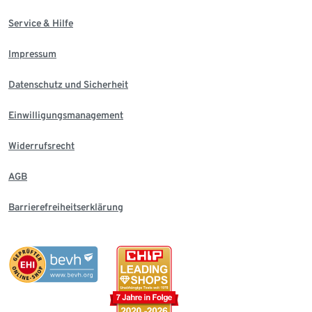
Service & Hilfe
Impressum
Datenschutz und Sicherheit
Einwilligungsmanagement
Widerrufsrecht
AGB
Barrierefreiheitserklärung