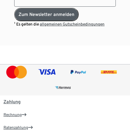
Zum Newsletter anmelden
¹ Es gelten die
allgemeinen Gutscheinbedingungen
Zahlung
Rechnung
Ratenzahlung