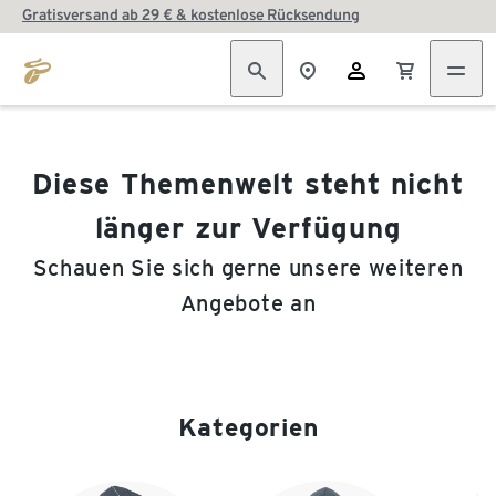
Gratisversand ab 29 € & kostenlose Rücksendung
Diese Themenwelt steht nicht
länger zur Verfügung
Schauen Sie sich gerne unsere weiteren
Angebote an
Kategorien
Ende der Auflistung