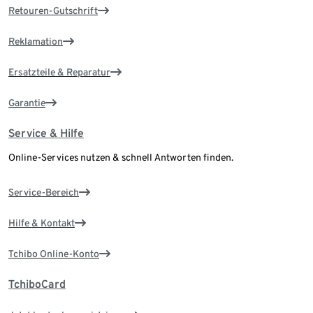
Retouren-Gutschrift
Reklamation
Ersatzteile & Reparatur
Garantie
Service & Hilfe
Online-Services nutzen & schnell Antworten finden.
Service-Bereich
Hilfe & Kontakt
Tchibo Online-Konto
TchiboCard