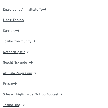
Entsorgung / Inhaltsstoffe
Über Tchibo
Karriere
Tchibo Community
Nachhaltigkeit
Geschäftskunden
Affiliate Programm
Presse
5 Tassen täglich – der Tchibo Podcast
Tchibo Blog