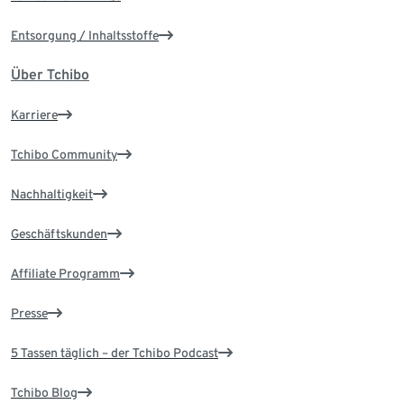
Entsorgung / Inhaltsstoffe
Über Tchibo
Karriere
Tchibo Community
Nachhaltigkeit
Geschäftskunden
Affiliate Programm
Presse
5 Tassen täglich – der Tchibo Podcast
Tchibo Blog