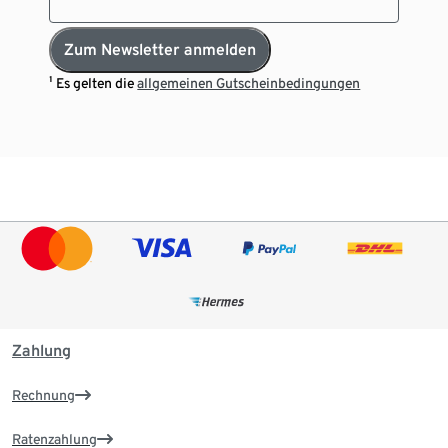
Zum Newsletter anmelden
¹ Es gelten die
allgemeinen Gutscheinbedingungen
Zahlung
Rechnung
Ratenzahlung