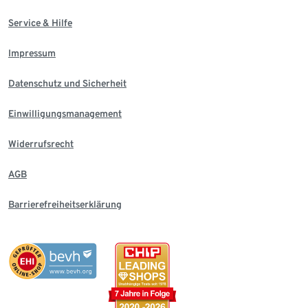
Service & Hilfe
Impressum
Datenschutz und Sicherheit
Einwilligungsmanagement
Widerrufsrecht
AGB
Barrierefreiheitserklärung