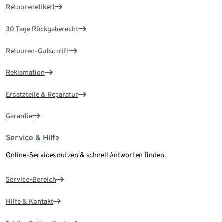
Retourenetikett
30 Tage Rückgaberecht
Retouren-Gutschrift
Reklamation
Ersatzteile & Reparatur
Garantie
Service & Hilfe
Online-Services nutzen & schnell Antworten finden.
Service-Bereich
Hilfe & Kontakt