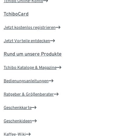
Tchibo Online-Konto
TchiboCard
Jetzt kostenlos registrieren
Jetzt Vorteile entdecken
Rund um unsere Produkte
Tchibo Kataloge & Magazine
Bedienungsanleitungen
Ratgeber & Größenberater
Geschenkkarte
Geschenkideen
Kaffee-Wiki