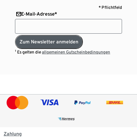
* Pflichtfeld
E-Mail-Adresse*
Zum Newsletter anmelden
¹ Es gelten die
allgemeinen Gutscheinbedingungen
Zahlung