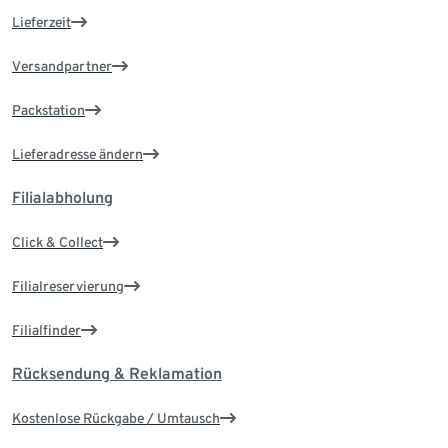
Lieferzeit
Versandpartner
Packstation
Lieferadresse ändern
Filialabholung
Click & Collect
Filialreservierung
Filialfinder
Rücksendung & Reklamation
Kostenlose Rückgabe / Umtausch