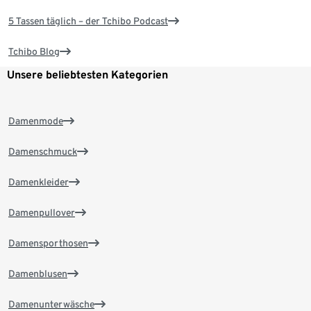
5 Tassen täglich – der Tchibo Podcast
Tchibo Blog
Unsere beliebtesten Kategorien
Damenmode
Damenschmuck
Damenkleider
Damenpullover
Damensporthosen
Damenblusen
Damenunterwäsche