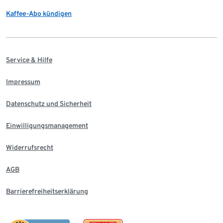
Kaffee-Abo kündigen
Service & Hilfe
Impressum
Datenschutz und Sicherheit
Einwilligungsmanagement
Widerrufsrecht
AGB
Barrierefreiheitserklärung