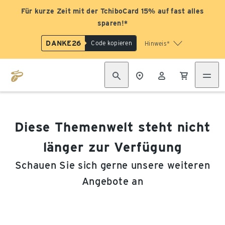
Für kurze Zeit mit der TchiboCard 15% auf fast alles
sparen!*
DANKE26
Code kopieren
Hinweis*
Diese Themenwelt steht nicht
länger zur Verfügung
Schauen Sie sich gerne unsere weiteren
Angebote an