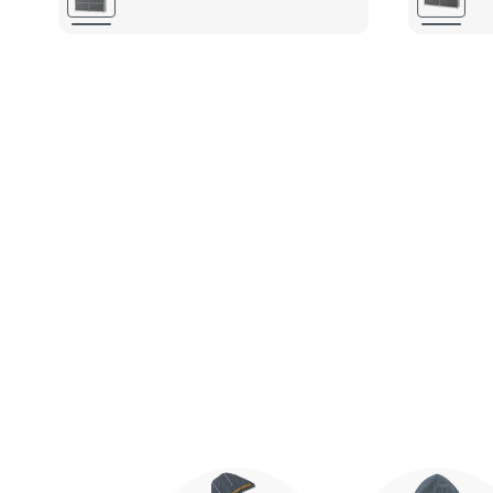
Ende der Auflistung