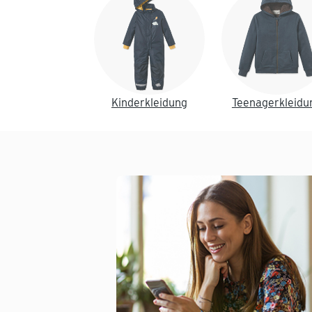
Kinderkleidung
Teenagerkleidu