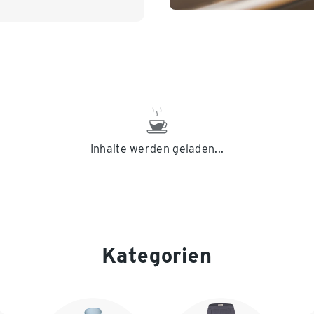
Inhalte werden geladen...
Kategorien