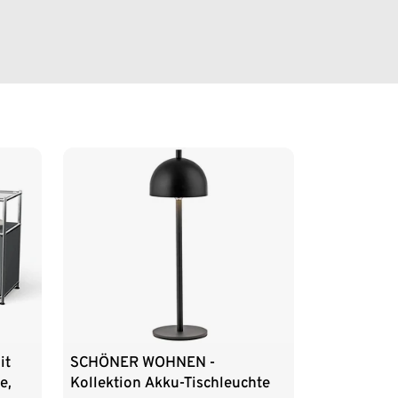
it
SCHÖNER WOHNEN -
e,
Kollektion Akku-Tischleuchte