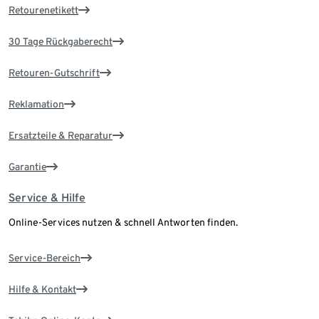
Retourenetikett
30 Tage Rückgaberecht
Retouren-Gutschrift
Reklamation
Ersatzteile & Reparatur
Garantie
Service & Hilfe
Online-Services nutzen & schnell Antworten finden.
Service-Bereich
Hilfe & Kontakt