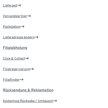
Lieferzeit
Versandpartner
Packstation
Lieferadresse ändern
Filialabholung
Click & Collect
Filialreservierung
Filialfinder
Rücksendung & Reklamation
Kostenlose Rückgabe / Umtausch