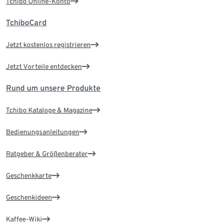
Tchibo Online-Konto
TchiboCard
Jetzt kostenlos registrieren
Jetzt Vorteile entdecken
Rund um unsere Produkte
Tchibo Kataloge & Magazine
Bedienungsanleitungen
Ratgeber & Größenberater
Geschenkkarte
Geschenkideen
Kaffee-Wiki