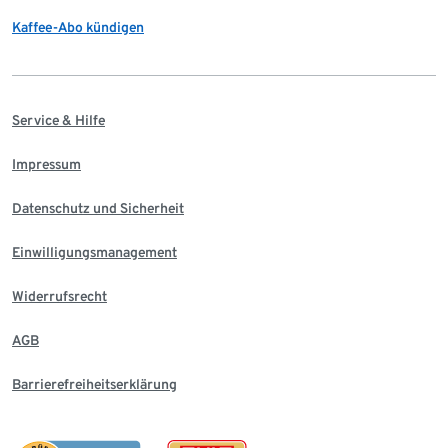
Kaffee-Abo kündigen
Service & Hilfe
Impressum
Datenschutz und Sicherheit
Einwilligungsmanagement
Widerrufsrecht
AGB
Barrierefreiheitserklärung