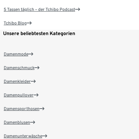
5 Tassen täglich – der Tchibo Podcast
Tchibo Blog
Unsere beliebtesten Kategorien
Damenmode
Damenschmuck
Damenkleider
Damenpullover
Damensporthosen
Damenblusen
Damenunterwäsche