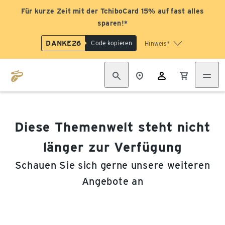
Für kurze Zeit mit der TchiboCard 15% auf fast alles
sparen!*
DANKE26
Code kopieren
Hinweis*
Diese Themenwelt steht nicht
länger zur Verfügung
Schauen Sie sich gerne unsere weiteren
Angebote an