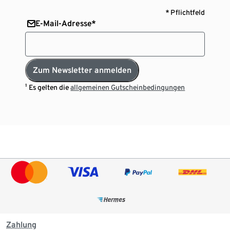
* Pflichtfeld
E-Mail-Adresse*
Zum Newsletter anmelden
¹ Es gelten die
allgemeinen Gutscheinbedingungen
Zahlung