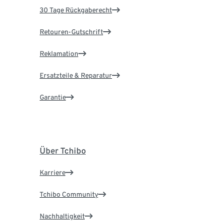
30 Tage Rückgaberecht
Retouren-Gutschrift
Reklamation
Ersatzteile & Reparatur
Garantie
Über Tchibo
Karriere
Tchibo Community
Nachhaltigkeit