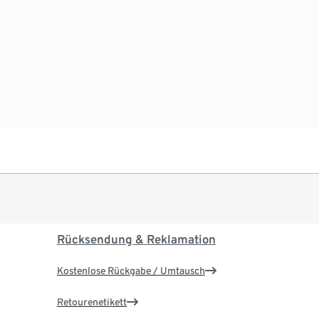
Rücksendung & Reklamation
Kostenlose Rückgabe / Umtausch
Retourenetikett