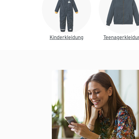
Kinderkleidung
Teenagerkleidu