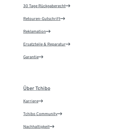
30 Tage Rückgaberecht
Retouren-Gutschrift
Reklamation
Ersatzteile & Reparatur
Garantie
Über Tchibo
Karriere
Tchibo Community
Nachhaltigkeit