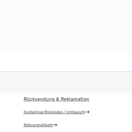
Rücksendung & Reklamation
Kostenlose Rückgabe / Umtausch
Retourenetikett