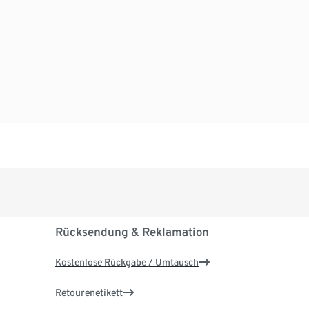
Rücksendung & Reklamation
Kostenlose Rückgabe / Umtausch
Retourenetikett