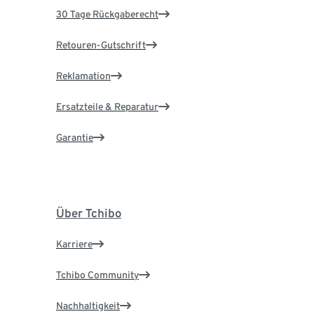
30 Tage Rückgaberecht
Retouren-Gutschrift
Reklamation
Ersatzteile & Reparatur
Garantie
Über Tchibo
Karriere
Tchibo Community
Nachhaltigkeit