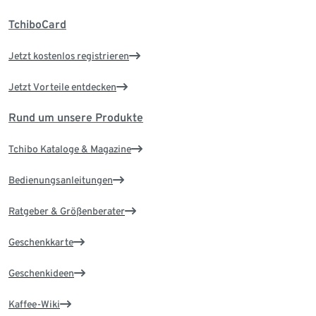
TchiboCard
Jetzt kostenlos registrieren
Jetzt Vorteile entdecken
Rund um unsere Produkte
Tchibo Kataloge & Magazine
Bedienungsanleitungen
Ratgeber & Größenberater
Geschenkkarte
Geschenkideen
Kaffee-Wiki