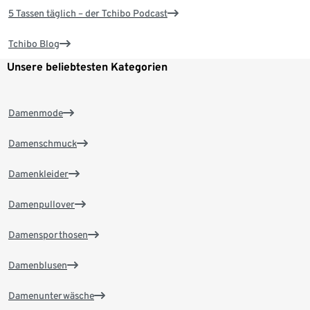
5 Tassen täglich – der Tchibo Podcast
Tchibo Blog
Unsere beliebtesten Kategorien
Damenmode
Damenschmuck
Damenkleider
Damenpullover
Damensporthosen
Damenblusen
Damenunterwäsche