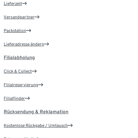
Lieferzeit
Versandpartner
Packstation
Lieferadresse ändern
Filialabholung
Click & Collect
Filialreservierung
Filialfinder
Rücksendung & Reklamation
Kostenlose Rückgabe / Umtausch