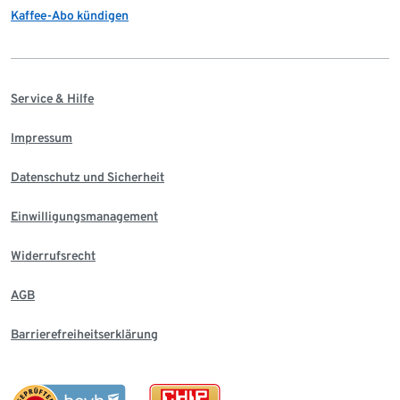
Kaffee-Abo kündigen
Service & Hilfe
Impressum
Datenschutz und Sicherheit
Einwilligungsmanagement
Widerrufsrecht
AGB
Barrierefreiheitserklärung