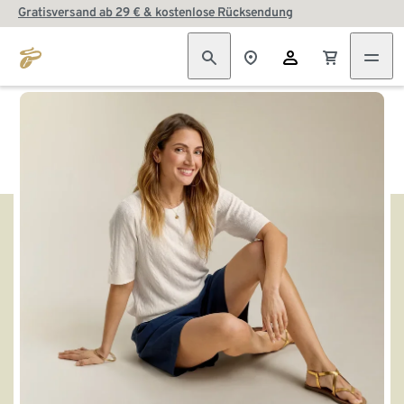
Gratisversand ab 29 € & kostenlose Rücksendung