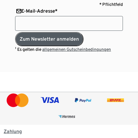
* Pflichtfeld
E-Mail-Adresse*
Zum Newsletter anmelden
¹ Es gelten die
allgemeinen Gutscheinbedingungen
Zahlung