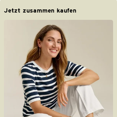
Jetzt zusammen kaufen