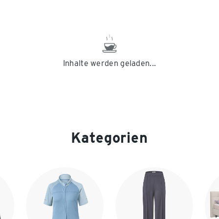
Inhalte werden geladen...
Kategorien