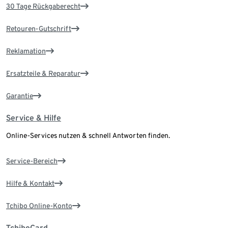
30 Tage Rückgaberecht
Retouren-Gutschrift
Reklamation
Ersatzteile & Reparatur
Garantie
Service & Hilfe
Online-Services nutzen & schnell Antworten finden.
Service-Bereich
Hilfe & Kontakt
Tchibo Online-Konto
TchiboCard