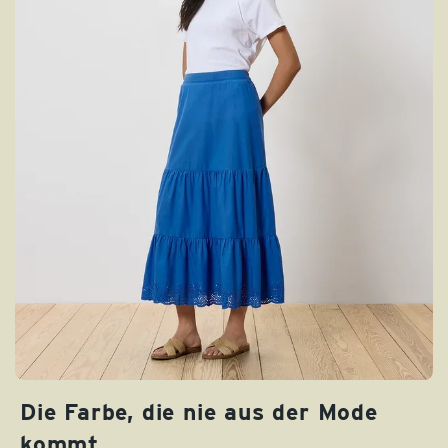
Die Farbe, die nie aus der Mode
kommt