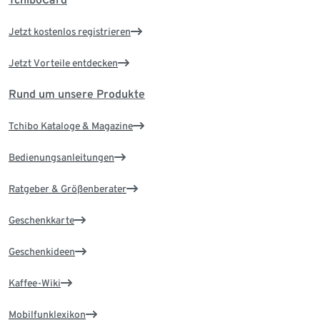
Jetzt kostenlos registrieren
Jetzt Vorteile entdecken
Rund um unsere Produkte
Tchibo Kataloge & Magazine
Bedienungsanleitungen
Ratgeber & Größenberater
Geschenkkarte
Geschenkideen
Kaffee-Wiki
Mobilfunklexikon