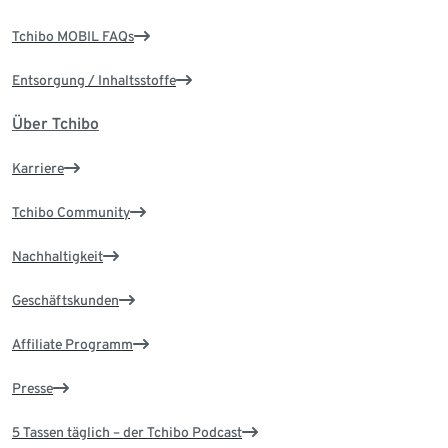
Tchibo MOBIL FAQs
Entsorgung / Inhaltsstoffe
Über Tchibo
Karriere
Tchibo Community
Nachhaltigkeit
Geschäftskunden
Affiliate Programm
Presse
5 Tassen täglich – der Tchibo Podcast