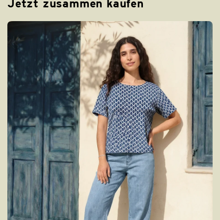
Jetzt zusammen kaufen