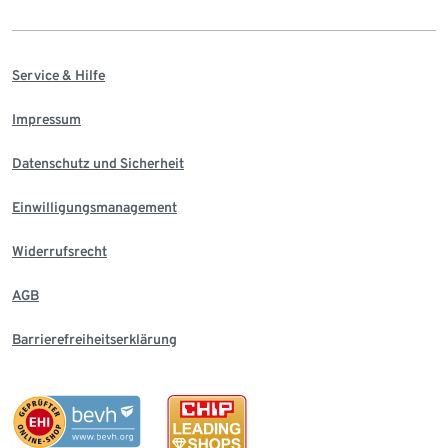
Service & Hilfe
Impressum
Datenschutz und Sicherheit
Einwilligungsmanagement
Widerrufsrecht
AGB
Barrierefreiheitserklärung