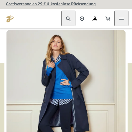
Gratisversand ab 29 € & kostenlose Rücksendung