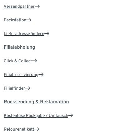
Versandpartner
Packstation
Lieferadresse ändern
Filialabholung
Click & Collect
Filialreservierung
Filialfinder
Rücksendung & Reklamation
Kostenlose Rückgabe / Umtausch
Retourenetikett