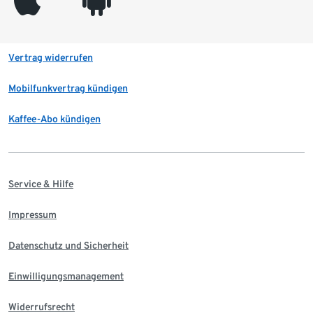
Vertrag widerrufen
Mobilfunkvertrag kündigen
Kaffee-Abo kündigen
Service & Hilfe
Impressum
Datenschutz und Sicherheit
Einwilligungsmanagement
Widerrufsrecht