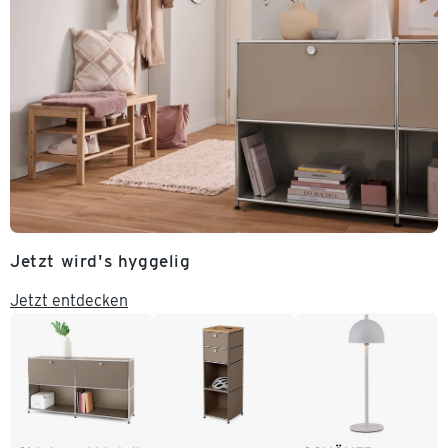
Jetzt wird's hyggelig
Jetzt entdecken