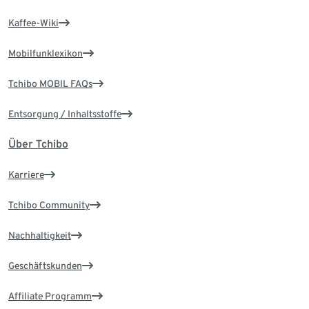
Kaffee-Wiki
Mobilfunklexikon
Tchibo MOBIL FAQs
Entsorgung / Inhaltsstoffe
Über Tchibo
Karriere
Tchibo Community
Nachhaltigkeit
Geschäftskunden
Affiliate Programm