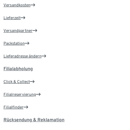
Versandkosten
Lieferzeit
Versandpartner
Packstation
Lieferadresse ändern
Filialabholung
Click & Collect
Filialreservierung
Filialfinder
Rücksendung & Reklamation