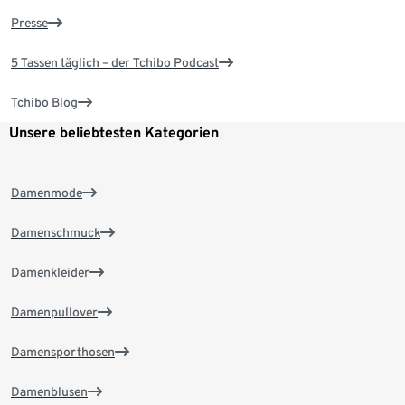
Presse
5 Tassen täglich – der Tchibo Podcast
Tchibo Blog
Unsere beliebtesten Kategorien
Damenmode
Damenschmuck
Damenkleider
Damenpullover
Damensporthosen
Damenblusen