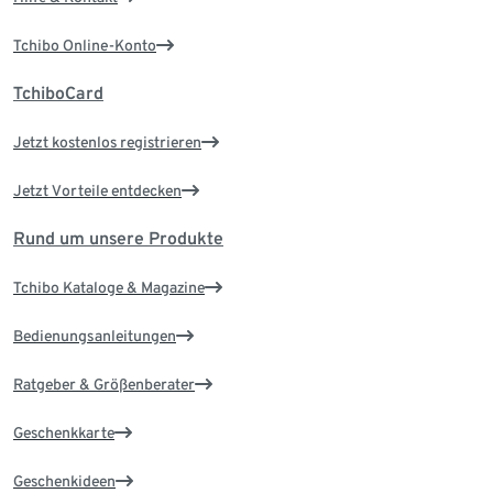
Tchibo Online-Konto
TchiboCard
Jetzt kostenlos registrieren
Jetzt Vorteile entdecken
Rund um unsere Produkte
Tchibo Kataloge & Magazine
Bedienungsanleitungen
Ratgeber & Größenberater
Geschenkkarte
Geschenkideen