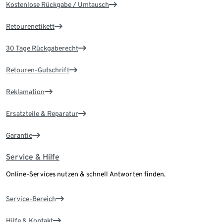
Kostenlose Rückgabe / Umtausch
Retourenetikett
30 Tage Rückgaberecht
Retouren-Gutschrift
Reklamation
Ersatzteile & Reparatur
Garantie
Service & Hilfe
Online-Services nutzen & schnell Antworten finden.
Service-Bereich
Hilfe & Kontakt