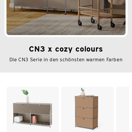
CN3 x cozy colours
Die CN3 Serie in den schönsten warmen Farben
Ende der Auflistung