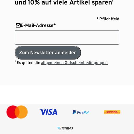
und 10% auf viele Artikel sparen¹
* Pflichtfeld
E-Mail-Adresse*
Zum Newsletter anmelden
¹ Es gelten die
allgemeinen Gutscheinbedingungen