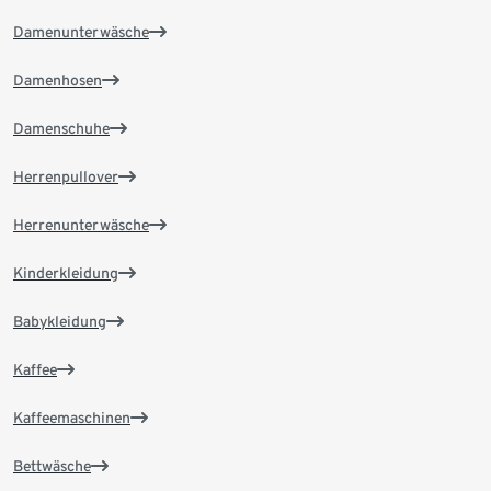
Damenunterwäsche
Damenhosen
Damenschuhe
Herrenpullover
Herrenunterwäsche
Kinderkleidung
Babykleidung
Kaffee
Kaffeemaschinen
Bettwäsche