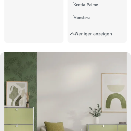
Kentia-Palme
Monstera
Weniger anzeigen