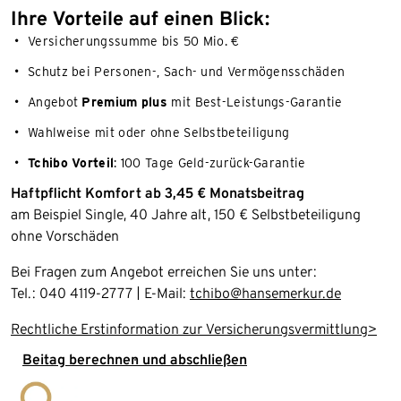
Ihre Vorteile auf einen Blick:
Versicherungssumme bis 50 Mio. €
Schutz bei Personen-, Sach- und Vermögensschäden
Angebot
Premium plus
mit Best-Leistungs-Garantie
Wahlweise mit oder ohne Selbstbeteiligung
Tchibo Vorteil
: 100 Tage Geld-zurück-Garantie
Haftpflicht Komfort ab 3,45 € Monatsbeitrag
am Beispiel Single, 40 Jahre alt, 150 € Selbstbeteiligung
ohne Vorschäden
Bei Fragen zum Angebot erreichen Sie uns unter:
Tel.: 040 4119-2777 | E-Mail:
tchibo@hansemerkur.de
Rechtliche Erstinformation zur Versicherungsvermittlung>
Beitag berechnen und abschließen