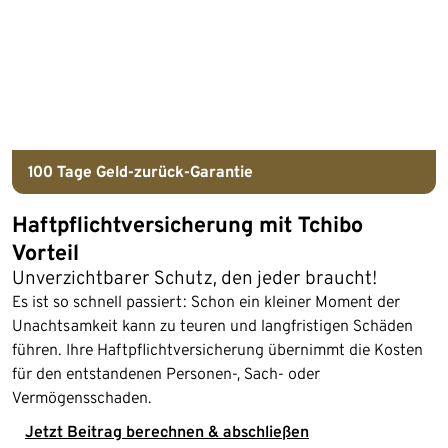
100 Tage
Geld-zurück-Garantie
Haftpflichtversicherung mit Tchibo
Vorteil
Unverzichtbarer Schutz, den jeder braucht!
Es ist so schnell passiert: Schon ein kleiner Moment der
Unachtsamkeit kann zu teuren und langfristigen Schäden
führen. Ihre Haftpflichtversicherung übernimmt die Kosten
für den entstandenen Personen-, Sach- oder
Vermögensschaden.
Jetzt Beitrag berechnen & abschließen