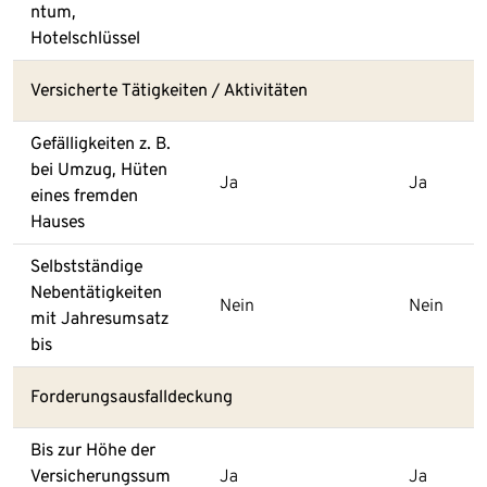
ntum,
Hotelschlüssel
Versicherte Tätigkeiten / Aktivitäten
Gefälligkeiten z. B.
bei Umzug, Hüten
Ja
Ja
eines fremden
Hauses
Selbstständige
Nebentätigkeiten
Nein
Nein
mit Jahresumsatz
bis
Forderungsausfalldeckung
Bis zur Höhe der
Versicherungssum
Ja
Ja