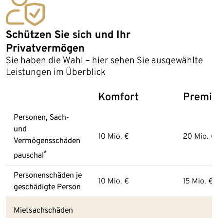
Schützen Sie sich und Ihr
Privatvermögen
Sie haben die Wahl – hier sehen Sie ausgewählte
Leistungen im Überblick
Komfort
Premi
Personen, Sach-
und
10 Mio. €
20 Mio. €
Vermögensschäden
*
pauschal
Personenschäden je
10 Mio. €
15 Mio. €
geschädigte Person
Mietsachschäden