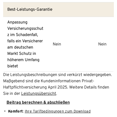
Best-Leistungs-Garantie
Anpassung
Versicherungsschut
z im Schadenfall,
falls ein Versicherer
Nein
Nein
am deutschen
Markt Schutz in
höherem Umfang
bietet
Die Leistungsbeschreibungen sind verkürzt wiedergegeben.
Maßgebend sind die Kundeninformationen Privat-
Haftpflichtversicherung April 2025. Weitere Details finden
Sie in der
Leistungsübersicht
.
Beitrag berechnen & abschließen
Komfort
:
Ihre Tarifbedingungen zum Download