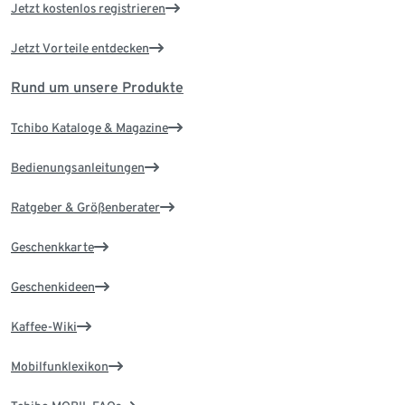
Jetzt kostenlos registrieren
Jetzt Vorteile entdecken
Rund um unsere Produkte
Tchibo Kataloge & Magazine
Bedienungsanleitungen
Ratgeber & Größenberater
Geschenkkarte
Geschenkideen
Kaffee-Wiki
Mobilfunklexikon