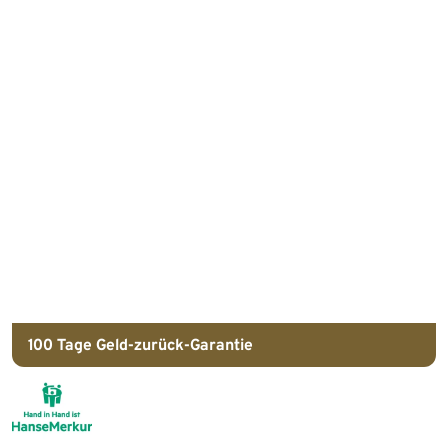
100 Tage
Geld-zurück-Garantie