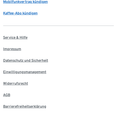
Mobilfunkvertrag kündigen
Kaffee-Abo kündigen
Service & Hilfe
Impressum
Datenschutz und Sicherheit
Einwilligungsmanagement
Widerrufsrecht
AGB
Barrierefreiheitserklärung