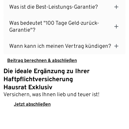
Was ist die Best-Leistungs-Garantie?
Was bedeutet "100 Tage Geld-zurück-
Garantie"?
Wann kann ich meinen Vertrag kündigen?
Beitrag berechnen & abschließen
Die ideale Ergänzung zu Ihrer
Haftpflichtversicherung
Hausrat Exklusiv
Versichern, was Ihnen lieb und teuer ist!
Jetzt abschließen