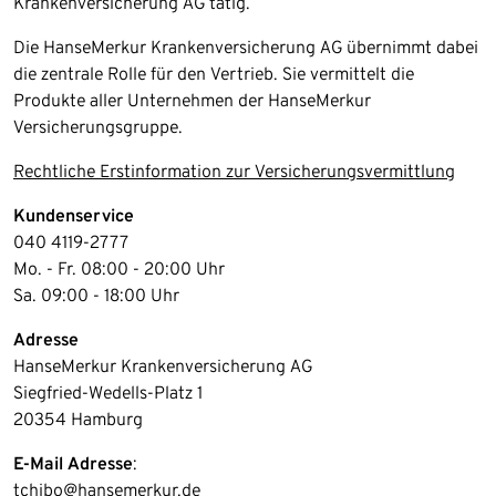
Krankenversicherung AG tätig.
Die HanseMerkur Krankenversicherung AG übernimmt dabei
die zentrale Rolle für den Vertrieb. Sie vermittelt die
Produkte aller Unternehmen der HanseMerkur
Versicherungsgruppe.
Rechtliche Erstinformation zur Versicherungsvermittlung
Kundenservice
040 4119-2777
Mo. - Fr. 08:00 - 20:00 Uhr
Sa. 09:00 - 18:00 Uhr
Adresse
HanseMerkur Krankenversicherung AG
Siegfried-Wedells-Platz 1
20354 Hamburg
E-Mail Adresse
:
tchibo@hansemerkur.de