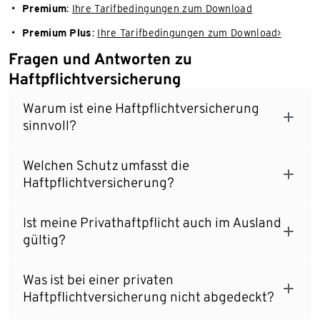
Premium
:
Ihre Tarifbedingungen zum Download
Premium Plus
:
Ihre Tarifbedingungen zum Download>
Fragen und Antworten zu
Haftpflichtversicherung
Warum ist eine Haftpflichtversicherung
sinnvoll?
Welchen Schutz umfasst die
Haftpflichtversicherung?
Ist meine Privathaftpflicht auch im Ausland
gültig?
Was ist bei einer privaten
Haftpflichtversicherung nicht abgedeckt?