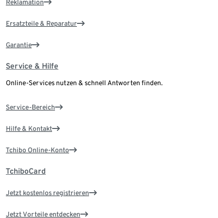
Reklamation
Ersatzteile & Reparatur
Garantie
Service & Hilfe
Online-Services nutzen & schnell Antworten finden.
Service-Bereich
Hilfe & Kontakt
Tchibo Online-Konto
TchiboCard
Jetzt kostenlos registrieren
Jetzt Vorteile entdecken