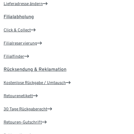
Lieferadresse ändern
Filialabholung
Click & Collect
Filialreservierung
Filialfinder
Rücksendung & Reklamation
Kostenlose Rückgabe / Umtausch
Retourenetikett
30 Tage Rückgaberecht
Retouren-Gutschrift