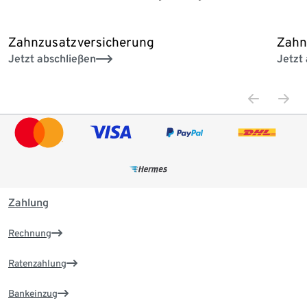
Zahnzusatzversicherung
Zahn
Jetzt abschließen
Jetzt
Zahlung
Rechnung
Ratenzahlung
Bankeinzug