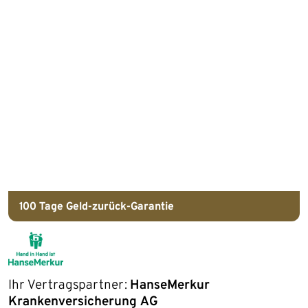
100 Tage
Geld-zurück-Garantie
Ihr Vertragspartner:
HanseMerkur
Krankenversicherung AG