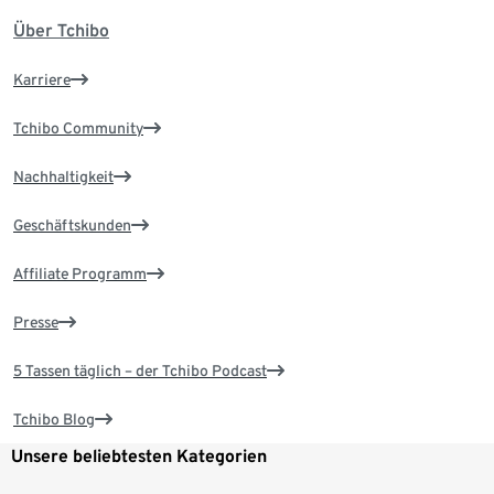
Über Tchibo
Karriere
Tchibo Community
Nachhaltigkeit
Geschäftskunden
Affiliate Programm
Presse
5 Tassen täglich – der Tchibo Podcast
Tchibo Blog
Unsere beliebtesten Kategorien