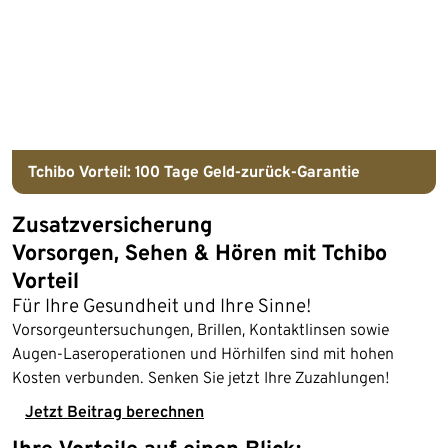
Tchibo Vorteil
:
100 Tage
Geld-zurück-Garantie
Zusatzversicherung
Vorsorgen, Sehen & Hören mit Tchibo
Vorteil
Für Ihre Gesundheit und Ihre Sinne!
Vorsorgeuntersuchungen, Brillen, Kontaktlinsen sowie
Augen-Laseroperationen und Hörhilfen sind mit hohen
Kosten verbunden. Senken Sie jetzt Ihre Zuzahlungen!
Jetzt Beitrag berechnen
Ihre Vorteile auf einen Blick: