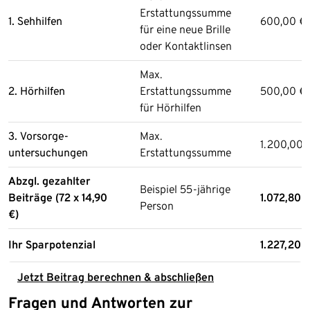
Erstattungssumme
1. Sehhilfen
600,00 €
für eine neue Brille
oder Kontaktlinsen
Max.
2. Hörhilfen
Erstattungssumme
500,00 €
für Hörhilfen
3. Vorsorge-
Max.
1.200,00 
untersuchungen
Erstattungssumme
Abzgl. gezahlter
Beispiel 55-jährige
Beiträge (72 x 14,90
1.072,80 
Person
€)
Ihr Sparpotenzial
1.227,20 
Jetzt Beitrag berechnen & abschließen
Fragen und Antworten zur