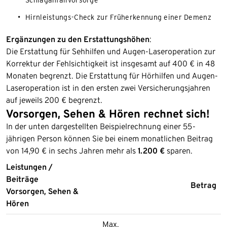
Hirnleistungs-Check zur Früherkennung einer Demenz
Ergänzungen zu den Erstattungshöhen
:
Die Erstattung für Sehhilfen und Augen-Laseroperation zur
Korrektur der Fehlsichtigkeit ist insgesamt auf 400 € in 48
Monaten begrenzt. Die Erstattung für Hörhilfen und Augen-
Laseroperation ist in den ersten zwei Versicherungsjahren
auf jeweils 200 € begrenzt.
Vorsorgen, Sehen & Hören rechnet sich!
In der unten dargestellten Beispielrechnung einer 55-
jährigen Person können Sie bei einem monatlichen Beitrag
von 14,90 € in sechs Jahren mehr als
1.200 €
sparen.
Leistungen /
Beiträge
Betrag
Vorsorgen, Sehen &
Hören
Max.