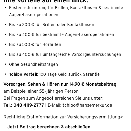
Kostenreduzierung für Brillen, Kontaktlinsen & bestimmte
Augen-Laseroperationen
Bis zu 200 € für Brillen oder Kontaktlinsen
Bis zu 400 € für bestimmte Augen-Laseroperationen
Bis zu 500 € für Hörhilfen
Bis zu 400 € für umfangreiche Vorsorgeuntersuchungen
Ohne Gesundheitsfragen
Tchibo Vorteil
: 100 Tage Geld-zurück-Garantie
Vorsorgen, Sehen & Hören nur 14,90 € Monatsbeitrag
am Beispiel einer 55-jährigen Person
Bei Fragen zum Angebot erreichen Sie uns unter:
Tel.: 040 4119-2777
| E-Mail:
tchibo@hansemerkur.de
Rechtliche Erstinformation zur Versicherungsvermittlung>
Jetzt Beitrag berechnen & abschließen