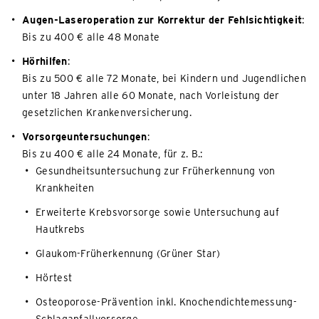
Augen-Laseroperation zur Korrektur der Fehlsichtigkeit
:
Bis zu 400 € alle 48 Monate
Hörhilfen
:
Bis zu 500 € alle 72 Monate, bei Kindern und Jugendlichen
unter 18 Jahren alle 60 Monate, nach Vorleistung der
gesetzlichen Krankenversicherung.
Vorsorgeuntersuchungen
:
Bis zu 400 € alle 24 Monate, für z. B.:
Gesundheitsuntersuchung zur Früherkennung von
Krankheiten
Erweiterte Krebsvorsorge sowie Untersuchung auf
Hautkrebs
Glaukom-Früherkennung (Grüner Star)
Hörtest
Osteoporose-Prävention inkl. Knochendichtemessung-
Schlaganfallvorsorge