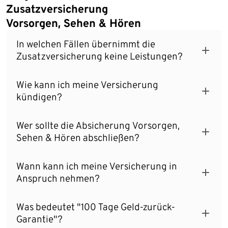
Zusatzversicherung
Vorsorgen, Sehen & Hören
In welchen Fällen übernimmt die
Zusatzversicherung keine Leistungen?
Wie kann ich meine Versicherung
kündigen?
Wer sollte die Absicherung Vorsorgen,
Sehen & Hören abschließen?
Wann kann ich meine Versicherung in
Anspruch nehmen?
Was bedeutet "100 Tage Geld-zurück-
Garantie"?