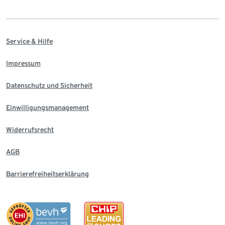
Service & Hilfe
Impressum
Datenschutz und Sicherheit
Einwilligungsmanagement
Widerrufsrecht
AGB
Barrierefreiheitserklärung