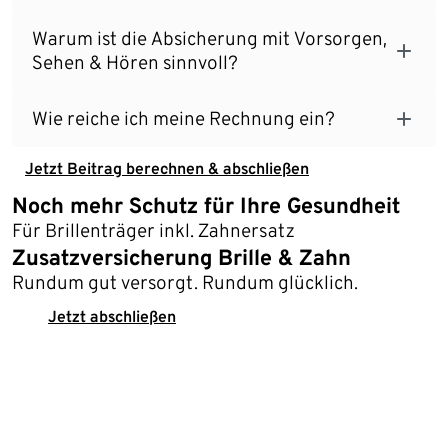
Warum ist die Absicherung mit Vorsorgen,
Sehen & Hören sinnvoll?
Wie reiche ich meine Rechnung ein?
Jetzt Beitrag berechnen & abschließen
Noch mehr Schutz für Ihre Gesundheit
Für Brillenträger inkl. Zahnersatz
Zusatzversicherung Brille & Zahn
Rundum gut versorgt. Rundum glücklich.
Jetzt abschließen