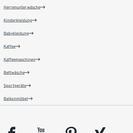
Herrenunterwäsche
Kinderkleidung
Babykleidung
Kaffee
Kaffeemaschinen
Bettwäsche
Sportgeräte
Balkonmöbel