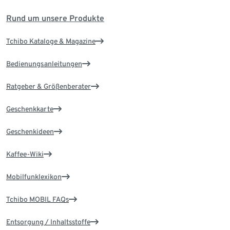
Rund um unsere Produkte
Tchibo Kataloge & Magazine
Bedienungsanleitungen
Ratgeber & Größenberater
Geschenkkarte
Geschenkideen
Kaffee-Wiki
Mobilfunklexikon
Tchibo MOBIL FAQs
Entsorgung / Inhaltsstoffe