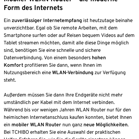
Form des Internets
Ein
zuverlässiger Internetempfang
ist heutzutage beinahe
unverzichtbar. Egal ob Sie remote Arbeiten, mit dem
Smartphone surfen oder auf Reisen bequem Videos auf dem
Tablet streamen möchten, damit alle diese Dinge möglich
sind, benötigen Sie eine schnelle und sichere
Datenverbindung. Von einem besonders
hohen
Komfort
profitieren Sie dann, wenn Ihnen im
Nutzungsbereich eine
WLAN-Verbindung
zur Verfügung
steht.
Außerdem müssen Sie dann Ihre Endgeräte nicht mehr
umständlich per Kabel mit dem Internet verbinden.
Während bis vor wenigen Jahren WLAN Router nur für den
heimischen Internetanschluss kaufen konnten, bietet Ihnen
ein
mobiler WLAN Router
nun ganz
neue Möglichkeiten
.
Bei TCHIBO erhalten Sie eine Auswahl der praktischen