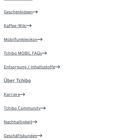
Geschenkideen
Kaffee-Wiki
Mobilfunklexikon
Tchibo MOBIL FAQs
Entsorgung / Inhaltsstoffe
Über Tchibo
Karriere
Tchibo Community
Nachhaltigkeit
Geschäftskunden