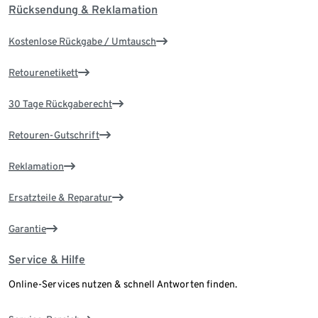
Rücksendung & Reklamation
Kostenlose Rückgabe / Umtausch
Retourenetikett
30 Tage Rückgaberecht
Retouren-Gutschrift
Reklamation
Ersatzteile & Reparatur
Garantie
Service & Hilfe
Online-Services nutzen & schnell Antworten finden.