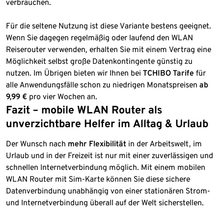
verbrauchen.
Für die seltene Nutzung ist diese Variante bestens geeignet.
Wenn Sie dagegen regelmäßig oder laufend den WLAN
Reiserouter verwenden, erhalten Sie mit einem Vertrag eine
Möglichkeit selbst große Datenkontingente günstig zu
nutzen. Im Übrigen bieten wir Ihnen bei
TCHIBO
Tarife
für
alle Anwendungsfälle schon zu niedrigen Monatspreisen
ab
9,99 €
pro vier Wochen an.
Fazit – mobile WLAN Router als
unverzichtbare Helfer im Alltag & Urlaub
Der Wunsch nach
mehr Flexibilität
in der Arbeitswelt, im
Urlaub und in der Freizeit ist nur mit einer zuverlässigen und
schnellen Internetverbindung möglich. Mit einem mobilen
WLAN Router mit Sim-Karte können Sie diese sichere
Datenverbindung unabhängig von einer stationären Strom-
und Internetverbindung überall auf der Welt sicherstellen.