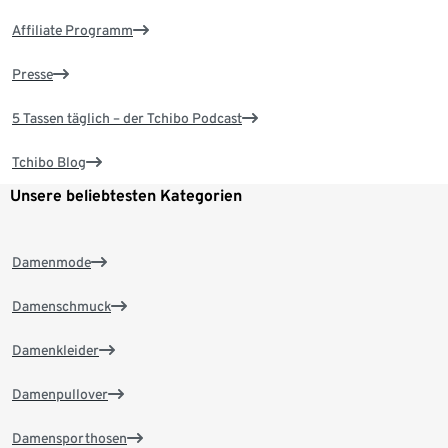
Affiliate Programm
Presse
5 Tassen täglich – der Tchibo Podcast
Tchibo Blog
Unsere beliebtesten Kategorien
Damenmode
Damenschmuck
Damenkleider
Damenpullover
Damensporthosen