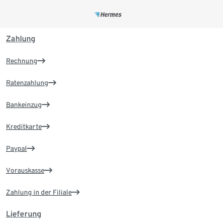
Zahlung
Rechnung
Ratenzahlung
Bankeinzug
Kreditkarte
Paypal
Vorauskasse
Zahlung in der Filiale
Lieferung