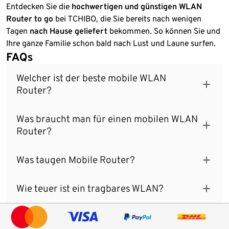
Entdecken Sie die
hochwertigen und günstigen WLAN
Router to go
bei TCHIBO, die Sie bereits nach wenigen
Tagen
nach Hause geliefert
bekommen. So können Sie und
Ihre ganze Familie schon bald nach Lust und Laune surfen.
FAQs
Welcher ist der beste mobile WLAN
Router?
Was braucht man für einen mobilen WLAN
Router?
Was taugen Mobile Router?
Wie teuer ist ein tragbares WLAN?