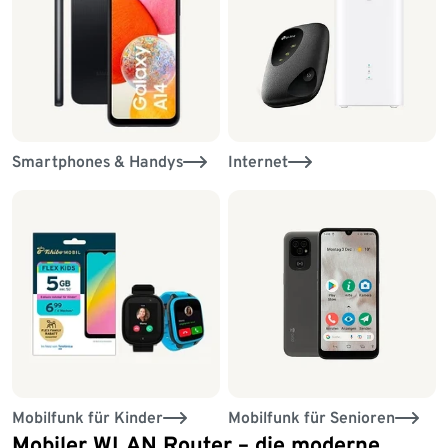
Smartphones & Handys
Internet
Mobilfunk für Kinder
Mobilfunk für Senioren
Mobiler WLAN Router – die moderne