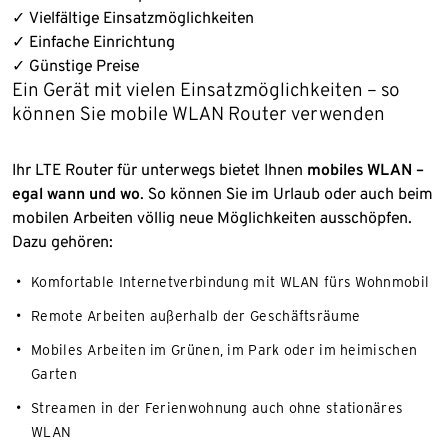
✓ Vielfältige Einsatzmöglichkeiten
✓ Einfache Einrichtung
✓ Günstige Preise
Ein Gerät mit vielen Einsatzmöglichkeiten – so
können Sie mobile WLAN Router verwenden
Ihr LTE Router für unterwegs bietet Ihnen
mobiles WLAN –
egal wann und wo
. So können Sie im Urlaub oder auch beim
mobilen Arbeiten völlig neue Möglichkeiten ausschöpfen.
Dazu gehören:
Komfortable Internetverbindung mit WLAN fürs Wohnmobil
Remote Arbeiten außerhalb der Geschäftsräume
Mobiles Arbeiten im Grünen, im Park oder im heimischen
Garten
Streamen in der Ferienwohnung auch ohne stationäres
WLAN