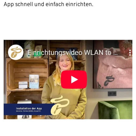
App schnell und einfach einrichten.