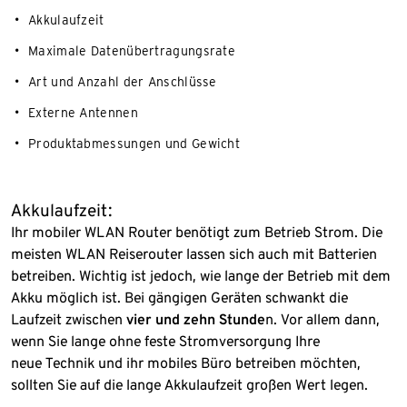
Akkulaufzeit
Maximale Datenübertragungsrate
Art und Anzahl der Anschlüsse
Externe Antennen
Produktabmessungen und Gewicht
Akkulaufzeit:
Ihr mobiler WLAN Router benötigt zum Betrieb Strom. Die
meisten WLAN Reiserouter lassen sich auch mit Batterien
betreiben. Wichtig ist jedoch, wie lange der Betrieb mit dem
Akku möglich ist. Bei gängigen Geräten schwankt die
Laufzeit zwischen
vier und zehn Stunde
n. Vor allem dann,
wenn Sie lange ohne feste Stromversorgung Ihre
neue Technik und ihr mobiles Büro betreiben möchten,
sollten Sie auf die lange Akkulaufzeit großen Wert legen.