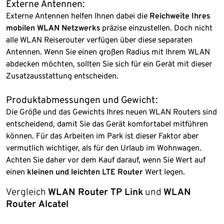
Externe Antennen:
Externe Antennen helfen Ihnen dabei die
Reichweite Ihres
mobilen WLAN Netzwerks
präzise einzustellen. Doch nicht
alle WLAN Reiserouter verfügen über diese separaten
Antennen. Wenn Sie einen großen Radius mit Ihrem WLAN
abdecken möchten, sollten Sie sich für ein Gerät mit dieser
Zusatzausstattung entscheiden.
Produktabmessungen und Gewicht:
Die Größe und das Gewichts Ihres neuen WLAN Routers sind
entscheidend, damit Sie das Gerät komfortabel mitführen
können. Für das Arbeiten im Park ist dieser Faktor aber
vermutlich wichtiger, als für den Urlaub im Wohnwagen.
Achten Sie daher vor dem Kauf darauf, wenn Sie Wert auf
einen
kleinen und leichten LTE Router
Wert legen.
Vergleich
WLAN Router TP Link
und
WLAN
Router Alcatel