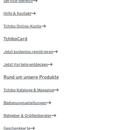
Service-Bereich
Hilfe & Kontakt
Tchibo Online-Konto
TchiboCard
Jetzt kostenlos registrieren
Jetzt Vorteile entdecken
Rund um unsere Produkte
Tchibo Kataloge & Magazine
Bedienungsanleitungen
Ratgeber & Größenberater
Geschenkkarte