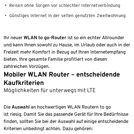
Reisen ohne Sorgen vor schlechter Internetverbindung
Günstiges Internet in der selten genutzten Zweitwohnung
Ihr neuer
WLAN to go-Router
ist so ein echter Allrounder
und kann Ihnen sowohl zu Hause, im Urlaub oder auch in der
Freizeit mehr Komfort in Bezug auf Ihren Internetempfang
bieten. Ihre gesamte Familie profitiert von diesen
zahlreichen Vorzügen.
Mobiler WLAN Router – entscheidende
Kaufkriterien
Möglichkeiten für unterwegs mit LTE
Die
Auswahl
an hochwertigen WLAN Routern to go
ist riesig. Damit Sie das passende Gerät für Ihre Bedürfnisse
finden, sollten Sie bei der Auswahl auf einige entscheidende
Kriterien unbedingt achten. Dazu gehören: