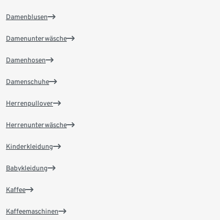
Damenblusen
Damenunterwäsche
Damenhosen
Damenschuhe
Herrenpullover
Herrenunterwäsche
Kinderkleidung
Babykleidung
Kaffee
Kaffeemaschinen