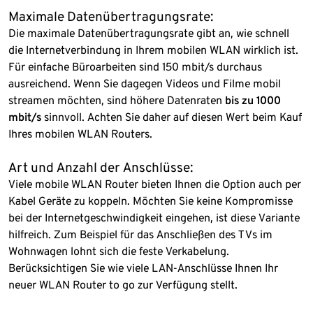
Maximale Datenübertragungsrate:
Die maximale Datenübertragungsrate gibt an, wie schnell
die Internetverbindung in Ihrem mobilen WLAN wirklich ist.
Für einfache Büroarbeiten sind 150 mbit/s durchaus
ausreichend. Wenn Sie dagegen Videos und Filme mobil
streamen möchten, sind höhere Datenraten
bis zu 1000
mbit/s
sinnvoll. Achten Sie daher auf diesen Wert beim Kauf
Ihres mobilen WLAN Routers.
Art und Anzahl der Anschlüsse:
Viele mobile WLAN Router bieten Ihnen die Option auch per
Kabel Geräte zu koppeln. Möchten Sie keine Kompromisse
bei der Internetgeschwindigkeit eingehen, ist diese Variante
hilfreich. Zum Beispiel für das Anschließen des TVs im
Wohnwagen lohnt sich die feste Verkabelung.
Berücksichtigen Sie wie viele LAN-Anschlüsse Ihnen Ihr
neuer WLAN Router to go zur Verfügung stellt.