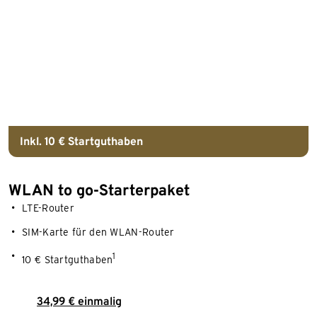
Inkl. 10 € Startguthaben
WLAN to go-Starterpaket
LTE-Router
SIM-Karte für den WLAN-Router
1
10 € Startguthaben
34,99 € einmalig