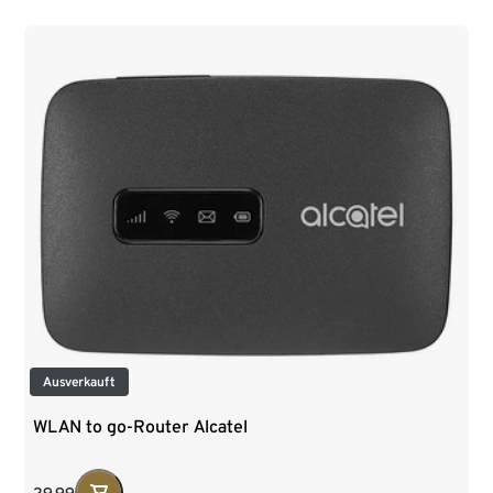
Ausverkauft
WLAN to go-Router Alcatel
29,99