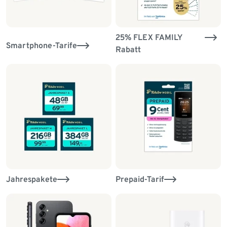
25% FLEX FAMILY
Smartphone-Tarife
Rabatt
Jahrespakete
Prepaid-Tarif