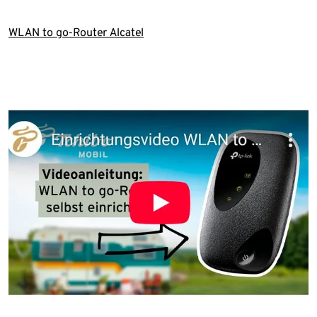
WLAN to go-Router Alcatel