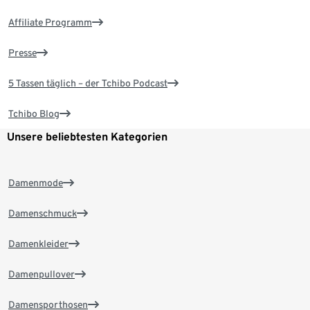
Affiliate Programm
Presse
5 Tassen täglich – der Tchibo Podcast
Tchibo Blog
Unsere beliebtesten Kategorien
Damenmode
Damenschmuck
Damenkleider
Damenpullover
Damensporthosen