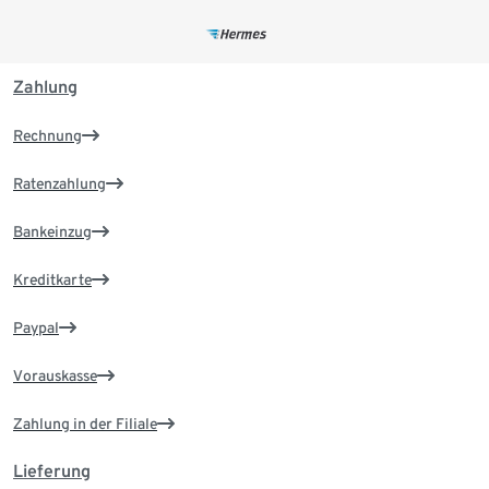
Zahlung
Rechnung
Ratenzahlung
Bankeinzug
Kreditkarte
Paypal
Vorauskasse
Zahlung in der Filiale
Lieferung