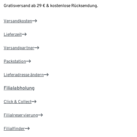
Gratisversand ab 29 € & kostenlose Rücksendung.
Versandkosten
Lieferzeit
Versandpartner
Packstation
Lieferadresse ändern
Filialabholung
Click & Collect
Filialreservierung
Filialfinder