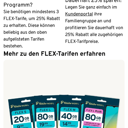
Dauerhaft 25% sparen!
Programm?
Legen Sie ganz einfach im
Sie benötigen mindestens 3
Kundenportal
ihre
FLEX-Tarife, um 25% Rabatt
Familiengruppe an und
zu erhalten. Diese können
profitieren Sie dauerhaft von
beliebig aus den oben
25% Rabatt alle zugehörigen
aufgelisteten Tarifen
FLEX-Tarifpreise.
bestehen.
Mehr zu den FLEX-Tarifen erfahren