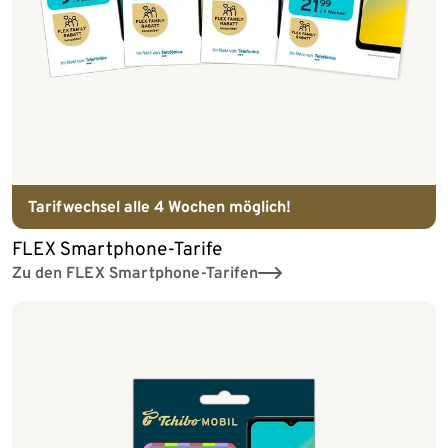
Tarifwechsel alle 4 Wochen möglich!
FLEX Smartphone-Tarife
Zu den FLEX Smartphone-Tarifen