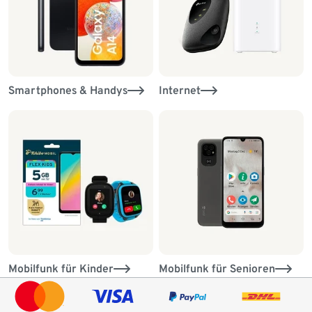
Smartphones & Handys
Internet
Mobilfunk für Kinder
Mobilfunk für Senioren