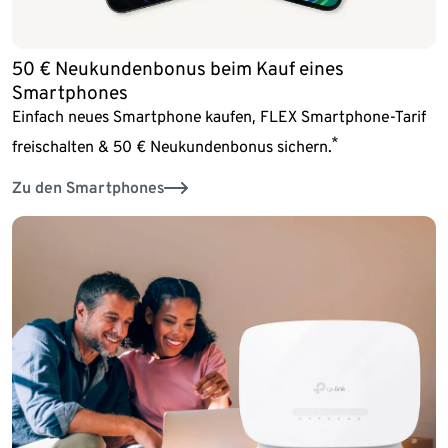
50 € Neukundenbonus beim Kauf eines
Smartphones
Einfach neues Smartphone kaufen, FLEX Smartphone-Tarif
*
freischalten & 50 € Neukundenbonus sichern.
Zu den Smartphones