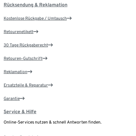
Rücksendung & Reklamation
Kostenlose Rückgabe / Umtausch
Retourenetikett
30 Tage Rückgaberecht
Retouren-Gutschrift
Reklamation
Ersatzteile & Reparatur
Garantie
Service & Hilfe
Online-Services nutzen & schnell Antworten finden.