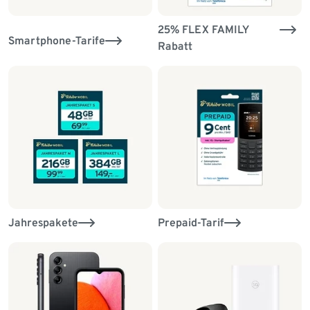
25% FLEX FAMILY
Smartphone-Tarife
Rabatt
Jahrespakete
Prepaid-Tarif