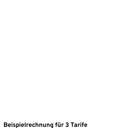
Beispielrechnung für 3 Tarife