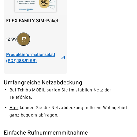
FLEX FAMILY SIM-Paket
12,99
Produktinformationsblatt
(PDF, 188.91 KB)
Umfangreiche Netzabdeckung
Bei Tchibo MOBIL surfen Sie im stabilen Netz der
Telefónica.
Hier
können Sie die Netzabdeckung in Ihrem Wohngebiet
ganz bequem abfragen.
Einfache Rufnummernmitnahme