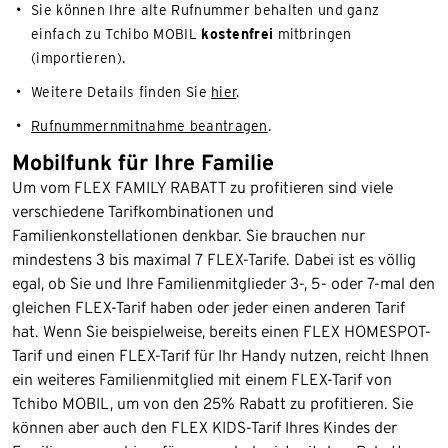
Sie können Ihre alte Rufnummer behalten und ganz
einfach zu Tchibo MOBIL
kostenfrei
mitbringen
(importieren).
Weitere Details finden Sie
hier
.
Rufnummernmitnahme beantragen
.
Mobilfunk für Ihre Familie
Um vom FLEX FAMILY RABATT zu profitieren sind viele
verschiedene Tarifkombinationen und
Familienkonstellationen denkbar. Sie brauchen nur
mindestens 3 bis maximal 7 FLEX-Tarife. Dabei ist es völlig
egal, ob Sie und Ihre Familienmitglieder 3-, 5- oder 7-mal den
gleichen FLEX-Tarif haben oder jeder einen anderen Tarif
hat. Wenn Sie beispielweise, bereits einen FLEX HOMESPOT-
Tarif und einen FLEX-Tarif für Ihr Handy nutzen, reicht Ihnen
ein weiteres Familienmitglied mit einem FLEX-Tarif von
Tchibo MOBIL, um von den 25% Rabatt zu profitieren. Sie
können aber auch den FLEX KIDS-Tarif Ihres Kindes der