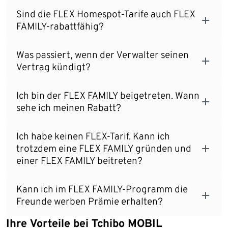
Sind die FLEX Homespot-Tarife auch FLEX
FAMILY-rabattfähig?
Was passiert, wenn der Verwalter seinen
Vertrag kündigt?
Ich bin der FLEX FAMILY beigetreten. Wann
sehe ich meinen Rabatt?
Ich habe keinen FLEX-Tarif. Kann ich
trotzdem eine FLEX FAMILY gründen und
einer FLEX FAMILY beitreten?
Kann ich im FLEX FAMILY-Programm die
Freunde werben Prämie erhalten?
Ihre Vorteile bei Tchibo MOBIL