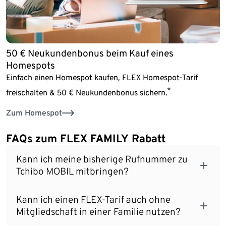
50 € Neukundenbonus beim Kauf eines
Homespots
Einfach einen Homespot kaufen, FLEX Homespot-Tarif
*
freischalten & 50 € Neukundenbonus sichern.
Zum Homespot
FAQs zum FLEX FAMILY Rabatt
Kann ich meine bisherige Rufnummer zu
Tchibo MOBIL mitbringen?
Kann ich einen FLEX-Tarif auch ohne
Mitgliedschaft in einer Familie nutzen?