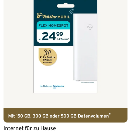
*
Mit 150 GB, 300 GB oder 500 GB Datenvolumen
Internet für zu Hause