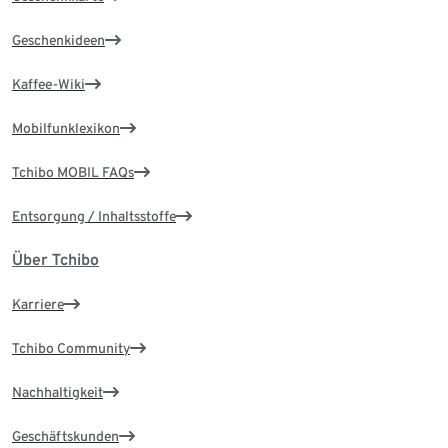
Geschenkideen
Kaffee-Wiki
Mobilfunklexikon
Tchibo MOBIL FAQs
Entsorgung / Inhaltsstoffe
Über Tchibo
Karriere
Tchibo Community
Nachhaltigkeit
Geschäftskunden