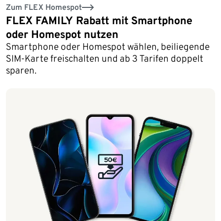
Zum FLEX Homespot
FLEX FAMILY Rabatt mit Smartphone
oder Homespot nutzen
Smartphone oder Homespot wählen, beiliegende
SIM-Karte freischalten und ab 3 Tarifen doppelt
sparen.