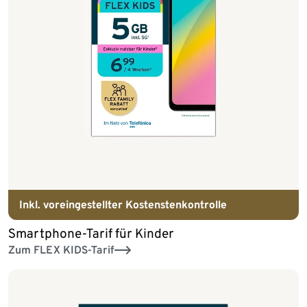
Inkl. voreingestellter Kostenstenkontrolle
Smartphone-Tarif für Kinder
Zum FLEX KIDS-Tarif