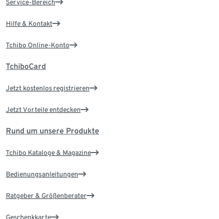
Service-Bereich
Hilfe & Kontakt
Tchibo Online-Konto
TchiboCard
Jetzt kostenlos registrieren
Jetzt Vorteile entdecken
Rund um unsere Produkte
Tchibo Kataloge & Magazine
Bedienungsanleitungen
Ratgeber & Größenberater
Geschenkkarte