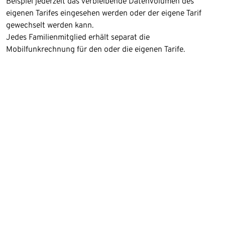
Beispiel jederzeit das verbleibende Datenvolumen des
eigenen Tarifes eingesehen werden oder der eigene Tarif
gewechselt werden kann.
Jedes Familienmitglied erhält separat die
Mobilfunkrechnung für den oder die eigenen Tarife.