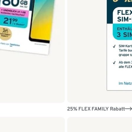
25% FLEX FAMILY Rabatt