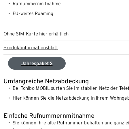
Rufnummernmitnahme
EU-weites Roaming
Ohne SIM-Karte hier erhältlich
Produktinformationsblatt
Jahrespaket S
Umfangreiche Netzabdeckung
Bei Tchibo MOBIL surfen Sie im stabilen Netz der Tele
Hier
können Sie die Netzabdeckung in Ihrem Wohngeb
Einfache Rufnummernmitnahme
Sie können Ihre alte Rufnummer behalten und ganz e