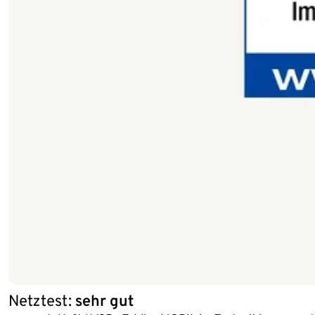
Netztest:
sehr gut