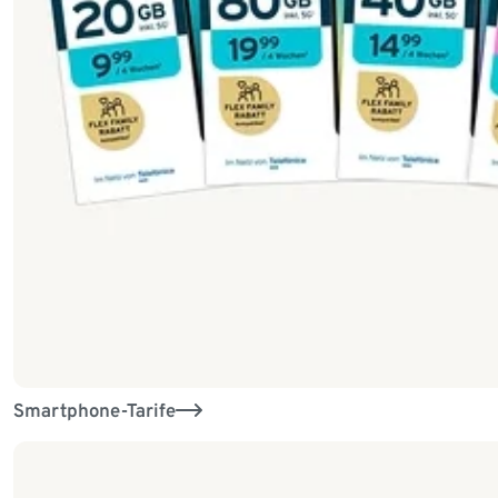
Smartphone-Tarife