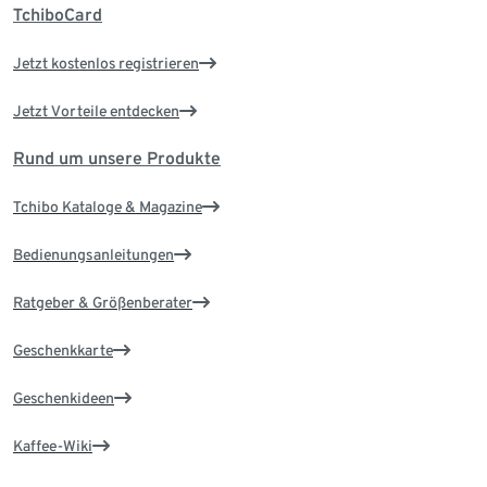
TchiboCard
Jetzt kostenlos registrieren
Jetzt Vorteile entdecken
Rund um unsere Produkte
Tchibo Kataloge & Magazine
Bedienungsanleitungen
Ratgeber & Größenberater
Geschenkkarte
Geschenkideen
Kaffee-Wiki