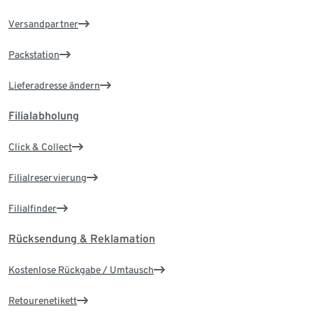
Versandpartner
Packstation
Lieferadresse ändern
Filialabholung
Click & Collect
Filialreservierung
Filialfinder
Rücksendung & Reklamation
Kostenlose Rückgabe / Umtausch
Retourenetikett