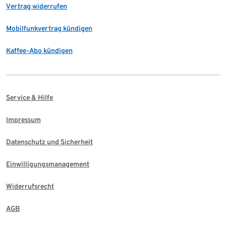
Vertrag widerrufen
Mobilfunkvertrag kündigen
Kaffee-Abo kündigen
Service & Hilfe
Impressum
Datenschutz und Sicherheit
Einwilligungsmanagement
Widerrufsrecht
AGB