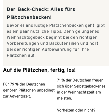
Der Back-Check: Alles fürs
Plätzchenbacken!
Bevor es ans lustige Plätzchenbacken geht, gibt
es ein paar nützliche Tipps. Denn gelungenes
Weihnachtsgebäck beginnt bei den richtigen
Vorbereitungen und Backutensilien und hört
bei der richtigen Aufbewahrung für Ihre
Plätzchen auf.
Auf die Plätzchen, fertig, los!
71 %
der Deutschen freuen
Für
79 %
der Deutschen
sich über Selbstgebackenes
gehören Plätzchen unbedingt
in der Weihnachtszeit am
zur Adventszeit.
meisten.
Vorheizen oder nicht?