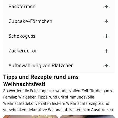
Backformen
Cupcake-Förmchen
Schokoguss
Zuckerdekor
Aufbewahrung von Plätzchen
Tipps und Rezepte rund ums
Weihnachtsfest!
So werden die Feiertage zur wundervollen Zeit für die ganze
Familie: Wir geben Tipps rund um stimmungsvolle
Weihnachtsdeko, verraten leckere Weihnachtsrezepte und
verschenken dekorative Weihnachtskarten zum Ausdrucken.