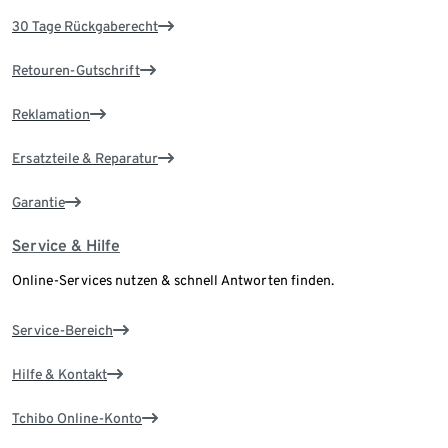
30 Tage Rückgaberecht
Retouren-Gutschrift
Reklamation
Ersatzteile & Reparatur
Garantie
Service & Hilfe
Online-Services nutzen & schnell Antworten finden.
Service-Bereich
Hilfe & Kontakt
Tchibo Online-Konto