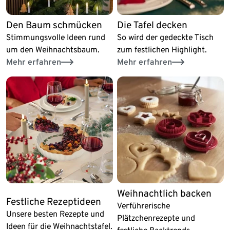
Den Baum schmücken
Die Tafel decken
Stimmungsvolle Ideen rund
So wird der gedeckte Tisch
um den Weihnachtsbaum.
zum festlichen Highlight.
Mehr erfahren
Mehr erfahren
Weihnachtlich backen
Festliche Rezeptideen
Verführerische
Unsere besten Rezepte und
Plätzchenrezepte und
Ideen für die Weihnachtstafel.