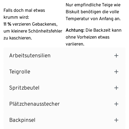
Nur empfindliche Teige wie
Falls doch mal etwas
Biskuit benötigen die volle
krumm wird:
Temperatur von Anfang an.
11 %
verzieren Gebackenes,
Achtung:
Die Backzeit kann
um kleinere Schönheitsfehler
ohne Vorheizen etwas
zu kaschieren.
variieren.
Arbeitsutensilien
Teigrolle
Spritzbeutel
Plätzchenausstecher
Backpinsel