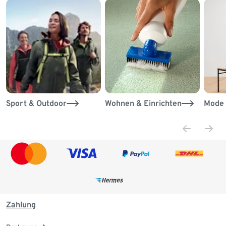
Sport & Outdoor
Wohnen & Einrichten
Mode 
Zahlung