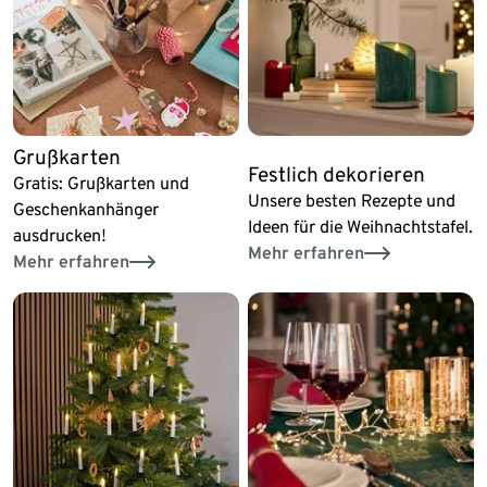
Grußkarten
Festlich dekorieren
Gratis: Grußkarten und
Unsere besten Rezepte und
Geschenkanhänger
Ideen für die Weihnachtstafel.
ausdrucken!
Mehr erfahren
Mehr erfahren