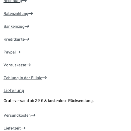
Rechnung
Ratenzahlung
Bankeinzug
Kreditkarte
Paypal
Vorauskasse
Zahlung in der Filiale
Lieferung
Gratisversand ab 29 € & kostenlose Rücksendung.
Versandkosten
Lieferzeit