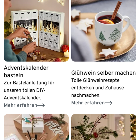
Adventskalender
Glühwein selber machen
basteln
Tolle Glühweinrezepte
Zur Bastelanleitung für
entdecken und Zuhause
unseren tollen DIY-
nachmachen.
Adventskalender.
Mehr erfahren
Mehr erfahren