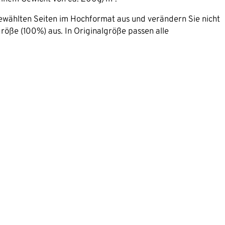
ewählten Seiten im Hochformat aus und verändern Sie nicht
röße (100%) aus. In Originalgröße passen alle