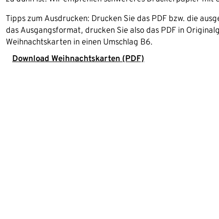
Tipps zum Ausdrucken: Drucken Sie das PDF bzw. die ausg
das Ausgangsformat, drucken Sie also das PDF in Originalg
Weihnachtskarten in einen Umschlag B6.
Download Weihnachtskarten (PDF)