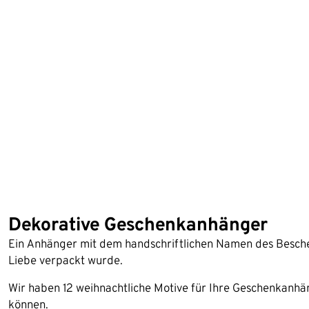
Dekorative Geschenkanhänger
Ein Anhänger mit dem handschriftlichen Namen des Besche
Liebe verpackt wurde.
Wir haben 12 weihnachtliche Motive für Ihre Geschenkanhän
können.