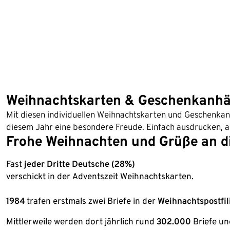
Weihnachtskarten & Geschenkanh
Mit diesen individuellen Weihnachtskarten und Geschenka
diesem Jahr eine besondere Freude. Einfach ausdrucken, au
Frohe Weihnachten und Grüße an di
Fast
jeder Dritte Deutsche (28%)
verschickt in der Adventszeit Weihnachtskarten.
1984
trafen erstmals zwei Briefe in der
Weihnachtspostfil
Mittlerweile werden dort jährlich rund
302.000
Briefe u