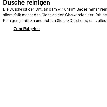
Dusche reinigen
Die Dusche ist der Ort, an dem wir uns im Badezimmer reinig
allem Kalk macht den Glanz an den Glaswänden der Kabine
Reinigungsmitteln und putzen Sie die Dusche so, dass alles 
Zum Ratgeber