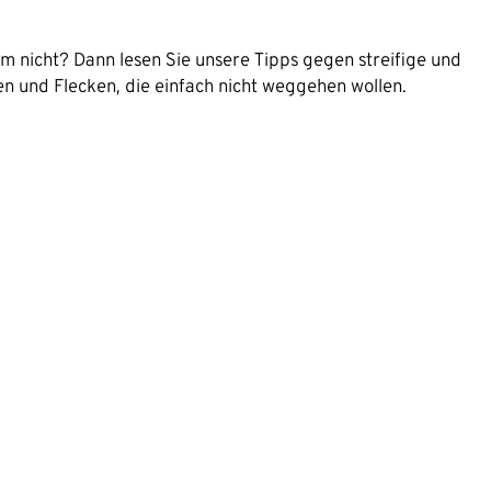
 nicht? Dann lesen Sie unsere Tipps gegen streifige und
n und Flecken, die einfach nicht weggehen wollen.