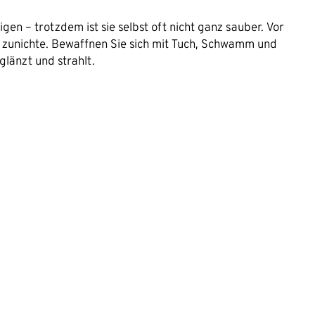
en – trotzdem ist sie selbst oft nicht ganz sauber. Vor
 zunichte. Bewaffnen Sie sich mit Tuch, Schwamm und
glänzt und strahlt.