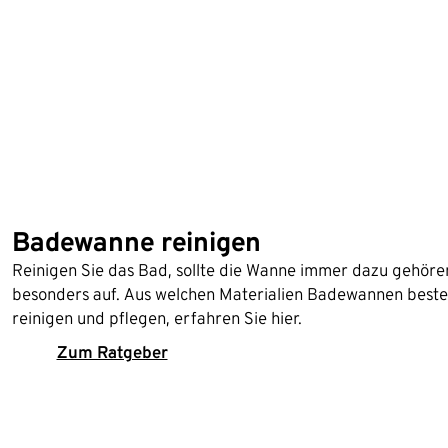
Badewanne reinigen
Reinigen Sie das Bad, sollte die Wanne immer dazu gehöre
besonders auf. Aus welchen Materialien Badewannen beste
reinigen und pflegen, erfahren Sie hier.
Zum Ratgeber