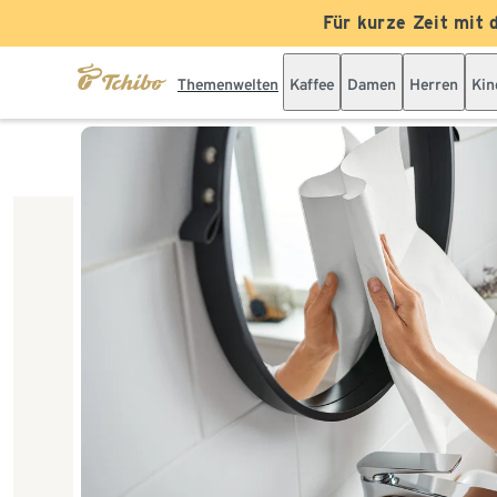
Für kurze Zeit mit 
Themenwelten
Kaffee
Damen
Herren
Kin