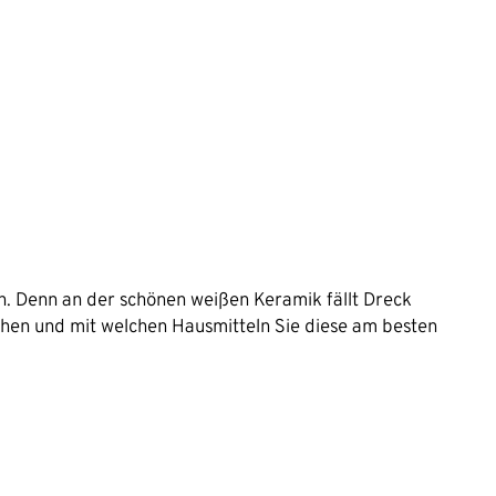
n. Denn an der schönen weißen Keramik fällt Dreck
hen und mit welchen Hausmitteln Sie diese am besten