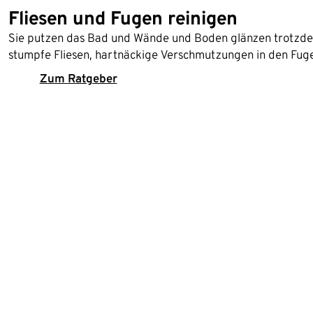
Fliesen und Fugen reinigen
Sie putzen das Bad und Wände und Boden glänzen trotzdem
stumpfe Fliesen, hartnäckige Verschmutzungen in den Fuge
Zum Ratgeber