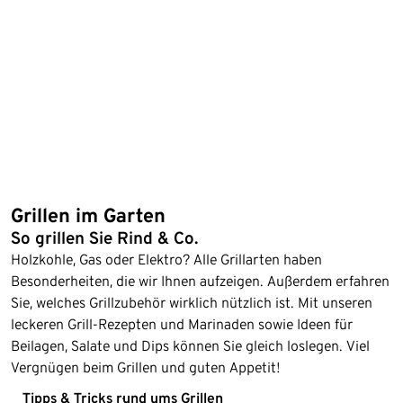
Grillen im Garten
So grillen Sie Rind & Co.
Holzkohle, Gas oder Elektro? Alle Grillarten haben
Besonderheiten, die wir Ihnen aufzeigen. Außerdem erfahren
Sie, welches Grillzubehör wirklich nützlich ist. Mit unseren
leckeren Grill-Rezepten und Marinaden sowie Ideen für
Beilagen, Salate und Dips können Sie gleich loslegen. Viel
Vergnügen beim Grillen und guten Appetit!
Tipps & Tricks rund ums Grillen