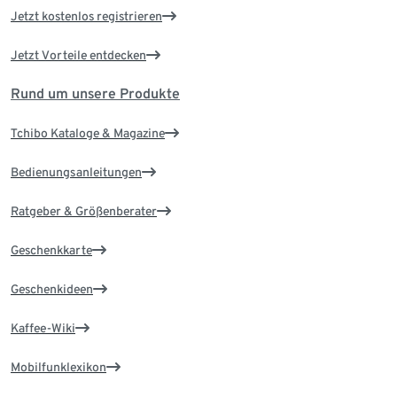
Jetzt kostenlos registrieren
Jetzt Vorteile entdecken
Rund um unsere Produkte
Tchibo Kataloge & Magazine
Bedienungsanleitungen
Ratgeber & Größenberater
Geschenkkarte
Geschenkideen
Kaffee-Wiki
Mobilfunklexikon