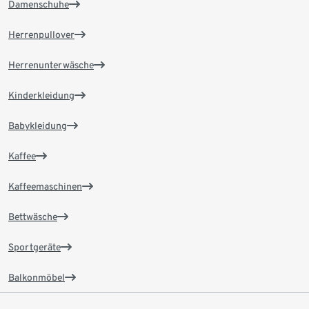
Damenschuhe
Herrenpullover
Herrenunterwäsche
Kinderkleidung
Babykleidung
Kaffee
Kaffeemaschinen
Bettwäsche
Sportgeräte
Balkonmöbel