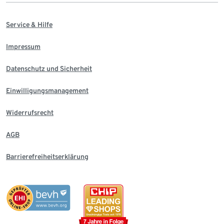
Service & Hilfe
Impressum
Datenschutz und Sicherheit
Einwilligungsmanagement
Widerrufsrecht
AGB
Barrierefreiheitserklärung