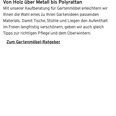
Von Holz über Metall bis Polyrattan
Mit unserer Kaufberatung für Gartenmöbel erleichtern wir
Ihnen die Wahl eines zu Ihren Gartenideen passenden
Materials. Damit Tische, Stühle und Liegen den Aufenthalt
im Freien langfristig verschönern, geben wir auch gleich
Tipps zur richtigen Pflege und dem Überwintern.
Zum Gartenmöbel-Ratgeber