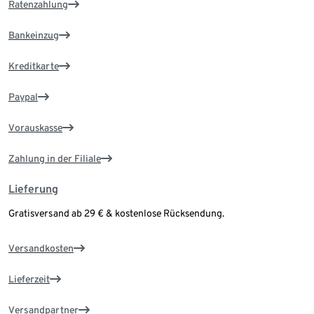
Ratenzahlung
Bankeinzug
Kreditkarte
Paypal
Vorauskasse
Zahlung in der Filiale
Lieferung
Gratisversand ab 29 € & kostenlose Rücksendung.
Versandkosten
Lieferzeit
Versandpartner