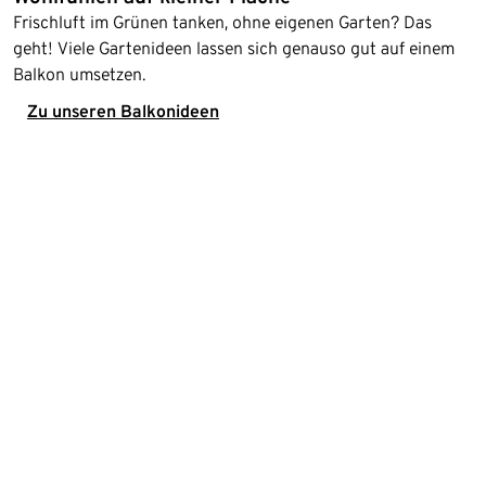
Frischluft im Grünen tanken, ohne eigenen Garten? Das
geht! Viele Gartenideen lassen sich genauso gut auf einem
Balkon umsetzen.
Zu unseren Balkonideen