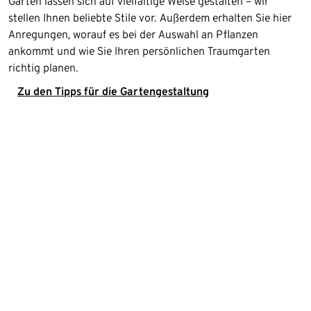
Gärten lassen sich auf vielfältige Weise gestalten – wir
stellen Ihnen beliebte Stile vor. Außerdem erhalten Sie hier
Anregungen, worauf es bei der Auswahl an Pflanzen
ankommt und wie Sie Ihren persönlichen Traumgarten
richtig planen.
Zu den Tipps für die Gartengestaltung