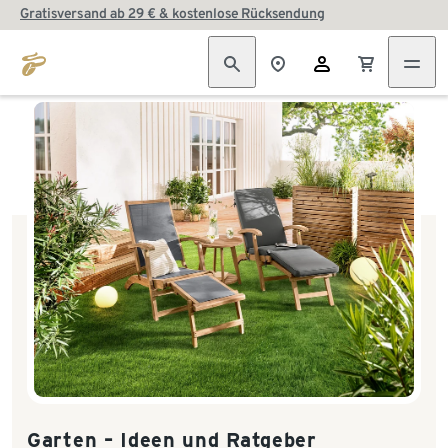
Gratisversand ab 29 € & kostenlose Rücksendung
Garten – Ideen und Ratgeber