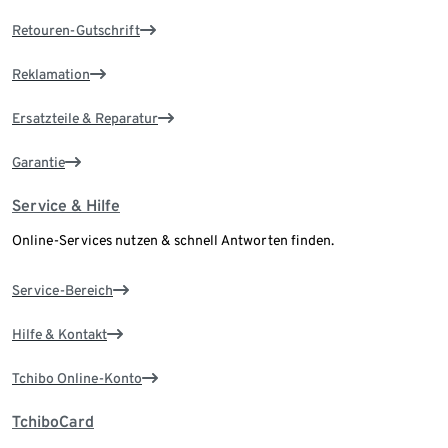
Retouren-Gutschrift
Reklamation
Ersatzteile & Reparatur
Garantie
Service & Hilfe
Online-Services nutzen & schnell Antworten finden.
Service-Bereich
Hilfe & Kontakt
Tchibo Online-Konto
TchiboCard