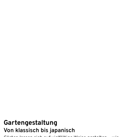
Gartengestaltung
Von klassisch bis japanisch