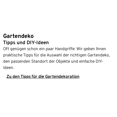
Gartendeko
Tipps und DIY-Ideen
Oft genügen schon ein paar Handgriffe: Wir geben Ihnen
praktische Tipps für die Auswahl der richtigen Gartendeko,
den passenden Standort der Objekte und einfache DIY-
Ideen.
Zu den Tipps für die Gartendekoration