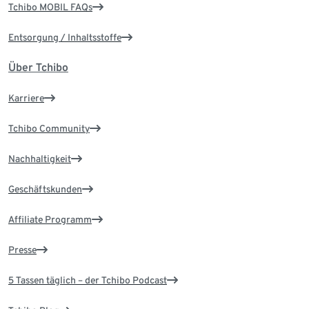
Tchibo MOBIL FAQs
Entsorgung / Inhaltsstoffe
Über Tchibo
Karriere
Tchibo Community
Nachhaltigkeit
Geschäftskunden
Affiliate Programm
Presse
5 Tassen täglich – der Tchibo Podcast