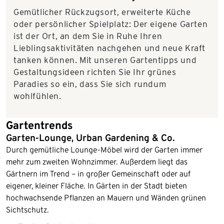
Gemütlicher Rückzugsort, erweiterte Küche
oder persönlicher Spielplatz: Der eigene Garten
ist der Ort, an dem Sie in Ruhe Ihren
Lieblingsaktivitäten nachgehen und neue Kraft
tanken können. Mit unseren Gartentipps und
Gestaltungsideen richten Sie Ihr grünes
Paradies so ein, dass Sie sich rundum
wohlfühlen.
Gartentrends
Garten-Lounge, Urban Gardening & Co.
Durch gemütliche Lounge-Möbel wird der Garten immer
mehr zum zweiten Wohnzimmer. Außerdem liegt das
Gärtnern im Trend – in großer Gemeinschaft oder auf
eigener, kleiner Fläche. In Gärten in der Stadt bieten
hochwachsende Pflanzen an Mauern und Wänden grünen
Sichtschutz.