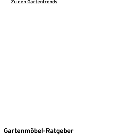
Zu den Gartentrends
Gartenmöbel-Ratgeber