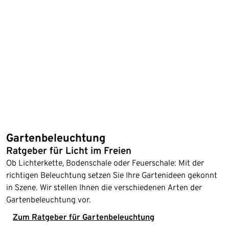
Gartenbeleuchtung
Ratgeber für Licht im Freien
Ob Lichterkette, Bodenschale oder Feuerschale: Mit der
richtigen Beleuchtung setzen Sie Ihre Gartenideen gekonnt
in Szene. Wir stellen Ihnen die verschiedenen Arten der
Gartenbeleuchtung vor.
Zum Ratgeber für Gartenbeleuchtung