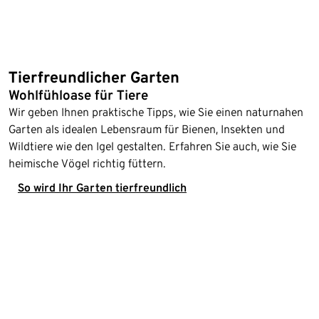
Tierfreundlicher Garten
Wohlfühloase für Tiere
Wir geben Ihnen praktische Tipps, wie Sie einen naturnahen
Garten als idealen Lebensraum für Bienen, Insekten und
Wildtiere wie den Igel gestalten. Erfahren Sie auch, wie Sie
heimische Vögel richtig füttern.
So wird Ihr Garten tierfreundlich