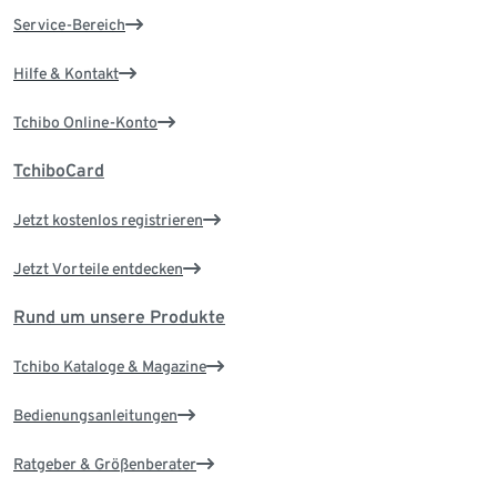
Service-Bereich
Hilfe & Kontakt
Tchibo Online-Konto
TchiboCard
Jetzt kostenlos registrieren
Jetzt Vorteile entdecken
Rund um unsere Produkte
Tchibo Kataloge & Magazine
Bedienungsanleitungen
Ratgeber & Größenberater