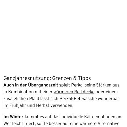
Ganzjahresnutzung: Grenzen & Tipps
Auch in der Übergangszeit
spielt Perkal seine Stärken aus.
In Kombination mit einer
wärmeren Bettdecke
oder einem
zusätzlichen Plaid lässt sich Perkal-Bettwäsche wunderbar
im Frühjahr und Herbst verwenden.
Im Winter
kommt es auf das individuelle Kälteempfinden an:
Wer leicht friert, sollte besser auf eine wärmere Alternative