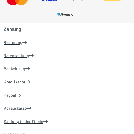
Zahlung
Rechnung
Ratenzahlung
Bankeinzug
Kreditkarte
Paypal
Vorauskasse
Zahlung in der Filiale