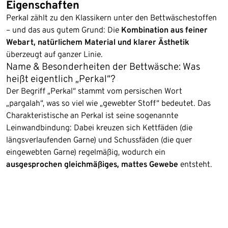
Eigenschaften
Perkal zählt zu den Klassikern unter den Bettwäschestoffen
– und das aus gutem Grund: Die
Kombination aus feiner
Webart, natürlichem Material und klarer Ästhetik
überzeugt auf ganzer Linie.
Name & Besonderheiten der Bettwäsche: Was
heißt eigentlich „Perkal“?
Der Begriff „Perkal“ stammt vom persischen Wort
„pargalah“, was so viel wie „gewebter Stoff“ bedeutet. Das
Charakteristische an Perkal ist seine sogenannte
Leinwandbindung: Dabei kreuzen sich Kettfäden (die
längsverlaufenden Garne) und Schussfäden (die quer
eingewebten Garne) regelmäßig, wodurch ein
ausgesprochen gleichmäßiges, mattes Gewebe
entsteht.