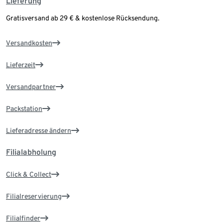
Lieferung
Gratisversand ab 29 € & kostenlose Rücksendung.
Versandkosten
Lieferzeit
Versandpartner
Packstation
Lieferadresse ändern
Filialabholung
Click & Collect
Filialreservierung
Filialfinder