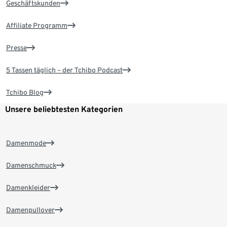
Geschäftskunden
Affiliate Programm
Presse
5 Tassen täglich – der Tchibo Podcast
Tchibo Blog
Unsere beliebtesten Kategorien
Damenmode
Damenschmuck
Damenkleider
Damenpullover