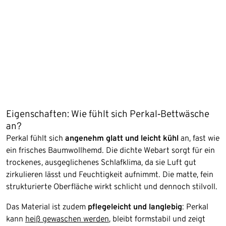
Eigenschaften: Wie fühlt sich Perkal‑Bettwäsche
an?
Perkal fühlt sich
angenehm glatt und leicht kühl
an, fast wie
ein frisches Baumwollhemd. Die dichte Webart sorgt für ein
trockenes, ausgeglichenes Schlafklima, da sie Luft gut
zirkulieren lässt und Feuchtigkeit aufnimmt. Die matte, fein
strukturierte Oberfläche wirkt schlicht und dennoch stilvoll.
Das Material ist zudem
pflegeleicht und langlebig
: Perkal
kann
heiß gewaschen werden
, bleibt formstabil und zeigt