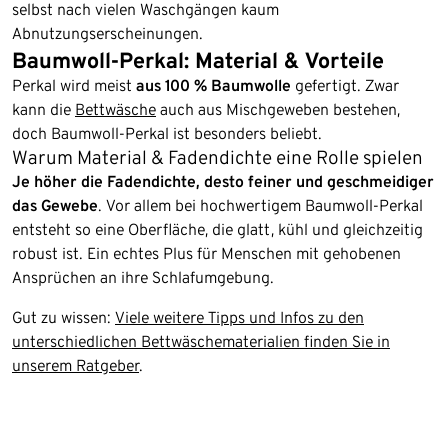
selbst nach vielen Waschgängen kaum
Abnutzungserscheinungen.
Baumwoll-Perkal: Material & Vorteile
Perkal wird meist
aus 100 % Baumwolle
gefertigt. Zwar
kann die
Bettwäsche
auch aus Mischgeweben bestehen,
doch Baumwoll-Perkal ist besonders beliebt.
Warum Material & Fadendichte eine Rolle spielen
Je höher die Fadendichte, desto feiner und geschmeidiger
das Gewebe
. Vor allem bei hochwertigem Baumwoll-Perkal
entsteht so eine Oberfläche, die glatt, kühl und gleichzeitig
robust ist. Ein echtes Plus für Menschen mit gehobenen
Ansprüchen an ihre Schlafumgebung.
Gut zu wissen:
Viele weitere Tipps und Infos zu den
unterschiedlichen Bettwäschematerialien finden Sie in
unserem Ratgeber
.