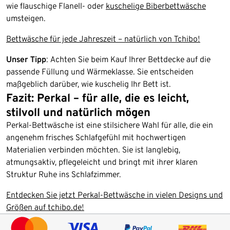
wie flauschige Flanell- oder
kuschelige Biberbettwäsche
umsteigen.
Bettwäsche für jede Jahreszeit – natürlich von Tchibo!
Unser Tipp
: Achten Sie beim Kauf Ihrer Bettdecke auf die
passende Füllung und Wärmeklasse. Sie entscheiden
maßgeblich darüber, wie kuschelig Ihr Bett ist.
Fazit: Perkal – für alle, die es leicht,
stilvoll und natürlich mögen
Perkal-Bettwäsche ist eine stilsichere Wahl für alle, die ein
angenehm frisches Schlafgefühl mit hochwertigen
Materialien verbinden möchten. Sie ist langlebig,
atmungsaktiv, pflegeleicht und bringt mit ihrer klaren
Struktur Ruhe ins Schlafzimmer.
Entdecken Sie jetzt Perkal-Bettwäsche in vielen Designs und
Größen auf tchibo.de!