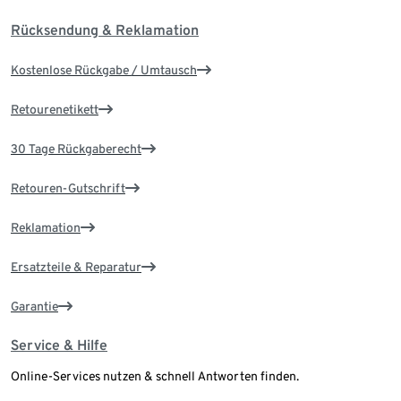
Rücksendung & Reklamation
Kostenlose Rückgabe / Umtausch
Retourenetikett
30 Tage Rückgaberecht
Retouren-Gutschrift
Reklamation
Ersatzteile & Reparatur
Garantie
Service & Hilfe
Online-Services nutzen & schnell Antworten finden.