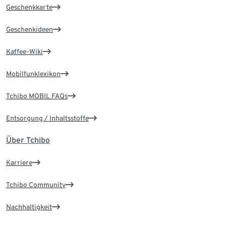
Geschenkkarte
Geschenkideen
Kaffee-Wiki
Mobilfunklexikon
Tchibo MOBIL FAQs
Entsorgung / Inhaltsstoffe
Über Tchibo
Karriere
Tchibo Community
Nachhaltigkeit