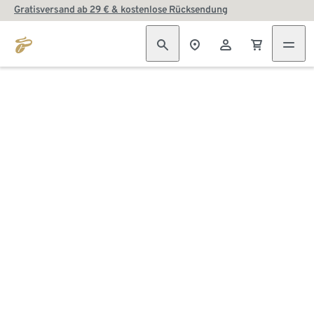
Gratisversand ab 29 € & kostenlose Rücksendung