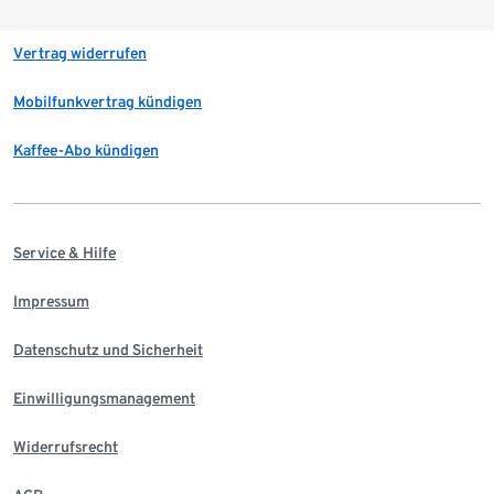
Vertrag widerrufen
Mobilfunkvertrag kündigen
Kaffee-Abo kündigen
Service & Hilfe
Impressum
Datenschutz und Sicherheit
Einwilligungsmanagement
Widerrufsrecht