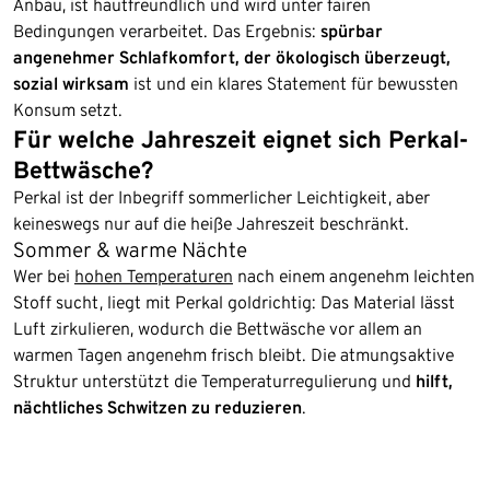
Anbau, ist hautfreundlich und wird unter fairen
Bedingungen verarbeitet. Das Ergebnis:
spürbar
angenehmer Schlafkomfort, der ökologisch überzeugt,
sozial wirksam
ist und ein klares Statement für bewussten
Konsum setzt.
Für welche Jahreszeit eignet sich Perkal-
Bettwäsche?
Perkal ist der Inbegriff sommerlicher Leichtigkeit, aber
keineswegs nur auf die heiße Jahreszeit beschränkt.
Sommer & warme Nächte
Wer bei
hohen Temperaturen
nach einem angenehm leichten
Stoff sucht, liegt mit Perkal goldrichtig: Das Material lässt
Luft zirkulieren, wodurch die Bettwäsche vor allem an
warmen Tagen angenehm frisch bleibt. Die atmungsaktive
Struktur unterstützt die Temperaturregulierung und
hilft,
nächtliches Schwitzen zu reduzieren
.