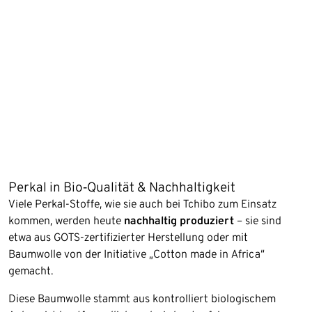
Perkal in Bio‑Qualität & Nachhaltigkeit
Viele Perkal-Stoffe, wie sie auch bei Tchibo zum Einsatz
kommen, werden heute
nachhaltig produziert
– sie sind
etwa aus GOTS-zertifizierter Herstellung oder mit
Baumwolle von der Initiative „Cotton made in Africa“
gemacht.
Diese Baumwolle stammt aus kontrolliert biologischem