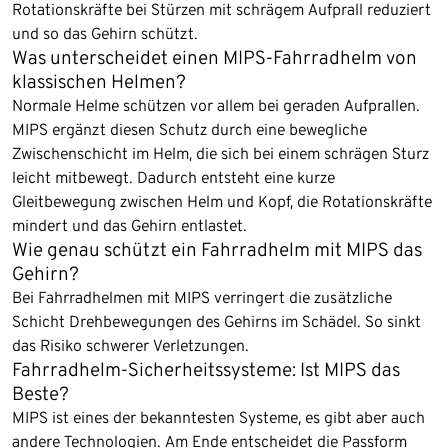
Rotationskräfte bei Stürzen mit schrägem Aufprall reduziert
und so das Gehirn schützt.
Was unterscheidet einen MIPS-Fahrradhelm von
klassischen Helmen?
Normale Helme schützen vor allem bei geraden Aufprallen.
MIPS ergänzt diesen Schutz durch eine bewegliche
Zwischenschicht im Helm, die sich bei einem schrägen Sturz
leicht mitbewegt. Dadurch entsteht eine kurze
Gleitbewegung zwischen Helm und Kopf, die Rotationskräfte
mindert und das Gehirn entlastet.
Wie genau schützt ein Fahrradhelm mit MIPS das
Gehirn?
Bei Fahrradhelmen mit MIPS verringert die zusätzliche
Schicht Drehbewegungen des Gehirns im Schädel. So sinkt
das Risiko schwerer Verletzungen.
Fahrradhelm-Sicherheitssysteme: Ist MIPS das
Beste?
MIPS ist eines der bekanntesten Systeme, es gibt aber auch
andere Technologien. Am Ende entscheidet die Passform