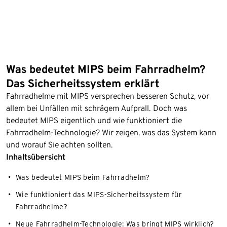
Was bedeutet MIPS beim Fahrradhelm?
Das Sicherheitssystem erklärt
Fahrradhelme mit MIPS versprechen besseren Schutz, vor
allem bei Unfällen mit schrägem Aufprall. Doch was
bedeutet MIPS eigentlich und wie funktioniert die
Fahrradhelm-Technologie? Wir zeigen, was das System kann
und worauf Sie achten sollten.
Inhaltsübersicht
Was bedeutet MIPS beim Fahrradhelm?
Wie funktioniert das MIPS-Sicherheitssystem für
Fahrradhelme?
Neue Fahrradhelm-Technologie: Was bringt MIPS wirklich?