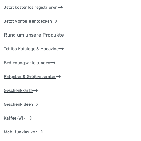
Jetzt kostenlos registrieren
Jetzt Vorteile entdecken
Rund um unsere Produkte
Tchibo Kataloge & Magazine
Bedienungsanleitungen
Ratgeber & Größenberater
Geschenkkarte
Geschenkideen
Kaffee-Wiki
Mobilfunklexikon