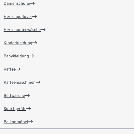
Damenschuhe
Herrenpullover
Herrenunterwäsche
Kinderkleidung
Babykleidung
Kaffee
Kaffeemaschinen
Bettwäsche
Sportgeräte
Balkonmöbel