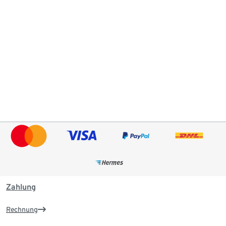
Zahlung
Rechnung