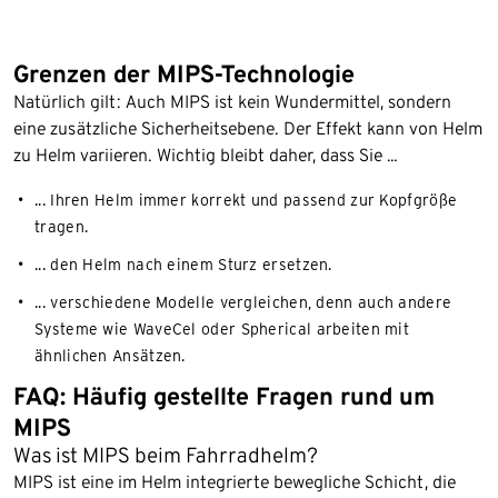
Grenzen der MIPS-Technologie
Natürlich gilt: Auch MIPS ist kein Wundermittel, sondern
eine zusätzliche Sicherheitsebene. Der Effekt kann von Helm
zu Helm variieren. Wichtig bleibt daher, dass Sie …
... Ihren Helm immer korrekt und passend zur Kopfgröße
tragen.
... den Helm nach einem Sturz ersetzen.
... verschiedene Modelle vergleichen, denn auch andere
Systeme wie WaveCel oder Spherical arbeiten mit
ähnlichen Ansätzen.
FAQ: Häufig gestellte Fragen rund um
MIPS
Was ist MIPS beim Fahrradhelm?
MIPS ist eine im Helm integrierte bewegliche Schicht, die