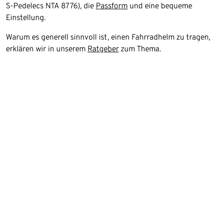
S-Pedelecs NTA 8776), die
Passform
und eine bequeme
Einstellung.
Warum es generell sinnvoll ist, einen Fahrradhelm zu tragen,
erklären wir in unserem
Ratgeber
zum Thema.