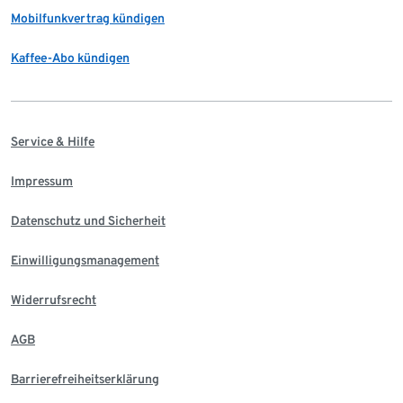
Mobilfunkvertrag kündigen
Kaffee-Abo kündigen
Service & Hilfe
Impressum
Datenschutz und Sicherheit
Einwilligungsmanagement
Widerrufsrecht
AGB
Barrierefreiheitserklärung