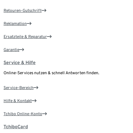
Retouren-Gutschrift
Reklamation
Ersatzteile & Reparatur
Garantie
Service & Hilfe
Online-Services nutzen & schnell Antworten finden.
Service-Bereich
Hilfe & Kontakt
Tchibo Online-Konto
TchiboCard