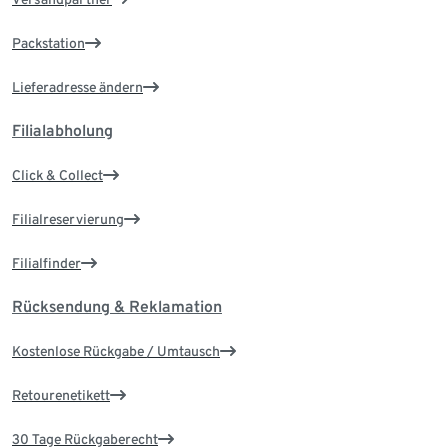
Packstation
Lieferadresse ändern
Filialabholung
Click & Collect
Filialreservierung
Filialfinder
Rücksendung & Reklamation
Kostenlose Rückgabe / Umtausch
Retourenetikett
30 Tage Rückgaberecht