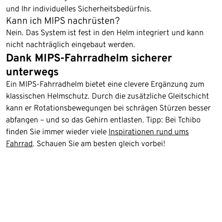
und Ihr individuelles Sicherheitsbedürfnis.
Kann ich MIPS nachrüsten?
Nein. Das System ist fest in den Helm integriert und kann
nicht nachträglich eingebaut werden.
Dank MIPS-Fahrradhelm sicherer
unterwegs
Ein MIPS-Fahrradhelm bietet eine clevere Ergänzung zum
klassischen Helmschutz. Durch die zusätzliche Gleitschicht
kann er Rotationsbewegungen bei schrägen Stürzen besser
abfangen – und so das Gehirn entlasten. Tipp: Bei Tchibo
finden Sie immer wieder viele
Inspirationen rund ums
Fahrrad
. Schauen Sie am besten gleich vorbei!