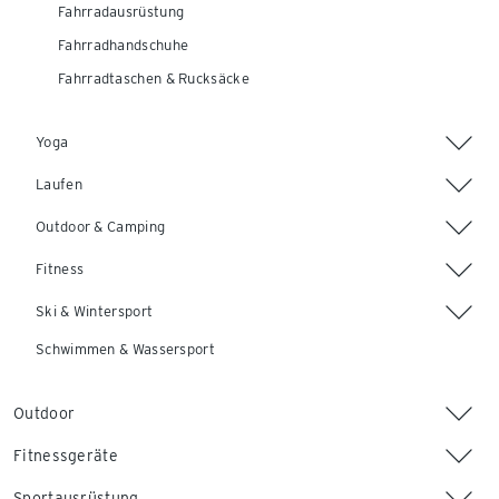
Fahrradausrüstung
Fahrradhandschuhe
Fahrradtaschen & Rucksäcke
Yoga
Laufen
Outdoor & Camping
Fitness
Ski & Wintersport
Schwimmen & Wassersport
Outdoor
Fitnessgeräte
Sportausrüstung