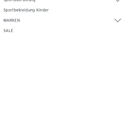
Sportbekleidung Kinder
MARKEN
SALE