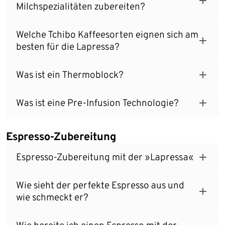
Milchspezialitäten zubereiten?
Welche Tchibo Kaffeesorten eignen sich am
besten für die Lapressa?
Was ist ein Thermoblock?
Was ist eine Pre-Infusion Technologie?
Espresso-Zubereitung
Espresso-Zubereitung mit der »Lapressa«
Wie sieht der perfekte Espresso aus und
wie schmeckt er?