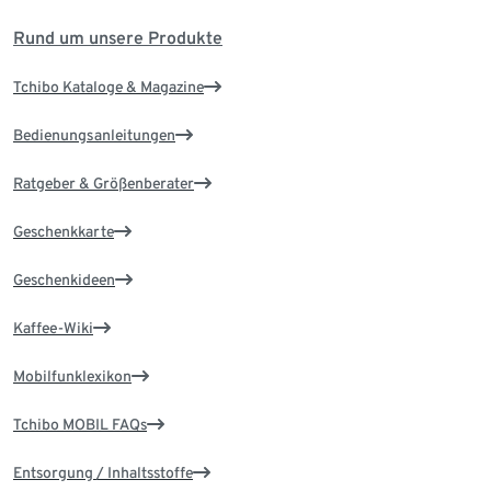
Rund um unsere Produkte
Tchibo Kataloge & Magazine
Bedienungsanleitungen
Ratgeber & Größenberater
Geschenkkarte
Geschenkideen
Kaffee-Wiki
Mobilfunklexikon
Tchibo MOBIL FAQs
Entsorgung / Inhaltsstoffe