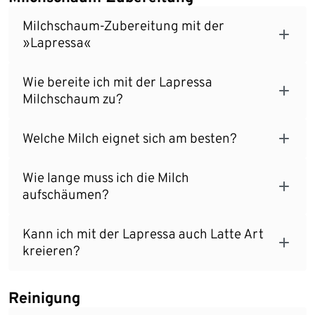
Milchschaum-Zubereitung mit der
»Lapressa«
Wie bereite ich mit der Lapressa
Milchschaum zu?
Welche Milch eignet sich am besten?
Wie lange muss ich die Milch
aufschäumen?
Kann ich mit der Lapressa auch Latte Art
kreieren?
Reinigung