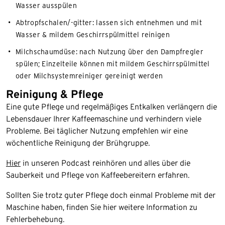
Wasser ausspülen
Abtropfschalen/-gitter: lassen sich entnehmen und mit
Wasser & mildem Geschirrspülmittel reinigen
Milchschaumdüse: nach Nutzung über den Dampfregler
spülen; Einzelteile können mit mildem Geschirrspülmittel
oder Milchsystemreiniger gereinigt werden
Reinigung & Pflege
Eine gute Pflege und regelmäßiges Entkalken verlängern die
Lebensdauer Ihrer Kaffeemaschine und verhindern viele
Probleme. Bei täglicher Nutzung empfehlen wir eine
wöchentliche Reinigung der Brühgruppe.
Hier
in unseren Podcast reinhören und alles über die
Sauberkeit und Pflege von Kaffeebereitern erfahren.
Sollten Sie trotz guter Pflege doch einmal Probleme mit der
Maschine haben, finden Sie hier weitere Information zu
Fehlerbehebung.