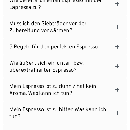
Wie bereite ich einen Espresso mit der
Lapressa zu?
Muss ich den Siebträger vor der
Zubereitung vorwärmen?
5 Regeln für den perfekten Espresso
Wie äußert sich ein unter- bzw.
überextrahierter Espresso?
Mein Espresso ist zu dünn / hat kein
Aroma. Was kann ich tun?
Mein Espresso ist zu bitter. Was kann ich
tun?