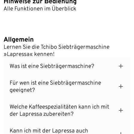
Hinweise zur Bedienung
Alle Funktionen im Überblick
Allgemein
Lernen Sie die Tchibo Siebträgermaschine
»Lapressa« kennen!
Was ist eine Siebträgermaschine?
Für wen ist eine Siebträgermaschine
geeignet?
Welche Kaffeespezialitäten kann ich mit
der Lapressa zubereiten?
Kann ich mit der Lapressa auch