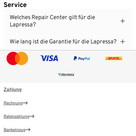
Service
Welches Repair Center gilt für die
Lapressa?
Wie lang ist die Garantie für die Lapressa?
Zahlung
Rechnung
Ratenzahlung
Bankeinzug