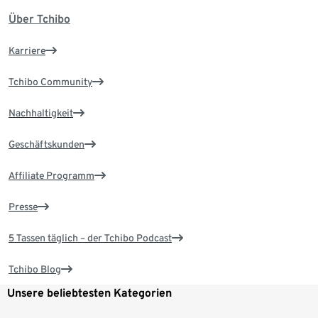
Über Tchibo
Karriere
Tchibo Community
Nachhaltigkeit
Geschäftskunden
Affiliate Programm
Presse
5 Tassen täglich – der Tchibo Podcast
Tchibo Blog
Unsere beliebtesten Kategorien