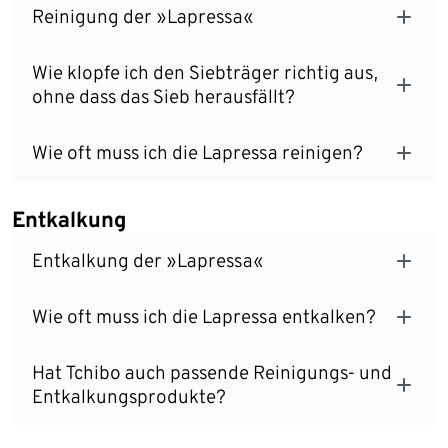
Reinigung der »Lapressa«
Wie klopfe ich den Siebträger richtig aus,
ohne dass das Sieb herausfällt?
Wie oft muss ich die Lapressa reinigen?
Entkalkung
Entkalkung der »Lapressa«
Wie oft muss ich die Lapressa entkalken?
Hat Tchibo auch passende Reinigungs- und
Entkalkungsprodukte?