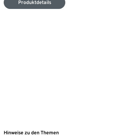
Produktdetails
Hinweise zu den Themen