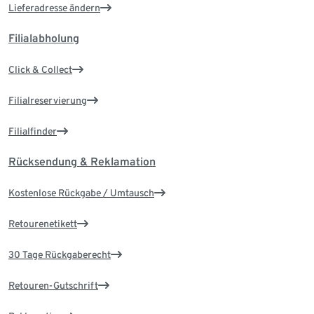
Lieferadresse ändern
Filialabholung
Click & Collect
Filialreservierung
Filialfinder
Rücksendung & Reklamation
Kostenlose Rückgabe / Umtausch
Retourenetikett
30 Tage Rückgaberecht
Retouren-Gutschrift