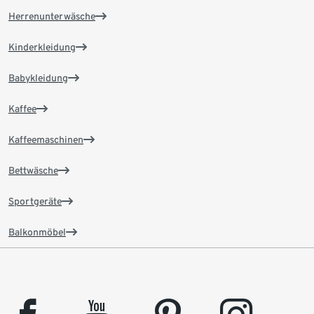
Herrenunterwäsche
Kinderkleidung
Babykleidung
Kaffee
Kaffeemaschinen
Bettwäsche
Sportgeräte
Balkonmöbel