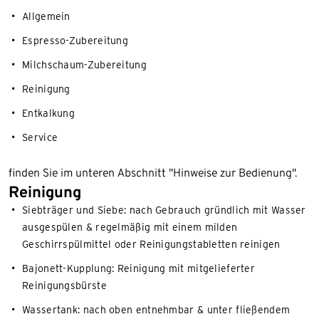
Allgemein
Espresso-Zubereitung
Milchschaum-Zubereitung
Reinigung
Entkalkung
Service
finden Sie im unteren Abschnitt "Hinweise zur Bedienung".
Reinigung
Siebträger und Siebe: nach Gebrauch gründlich mit Wasser
ausgespülen & regelmäßig mit einem milden
Geschirrspülmittel oder Reinigungstabletten reinigen
Bajonett-Kupplung: Reinigung mit mitgelieferter
Reinigungsbürste
Wassertank: nach oben entnehmbar & unter fließendem