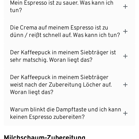
Mein Espresso ist zu sauer. Was kann ich
tun?
Die Crema auf meinem Espresso ist zu
dünn / reißt schnell auf. Was kann ich tun?
Der Kaffeepuck in meinem Siebträger ist
sehr matschig. Woran liegt das?
Der Kaffeepuck in meinem Siebträger
weist nach der Zubereitung Löcher auf.
Woran liegt das?
Warum blinkt die Dampftaste und ich kann
keinen Espresso zubereiten?
Milchschaum-Zubereitung